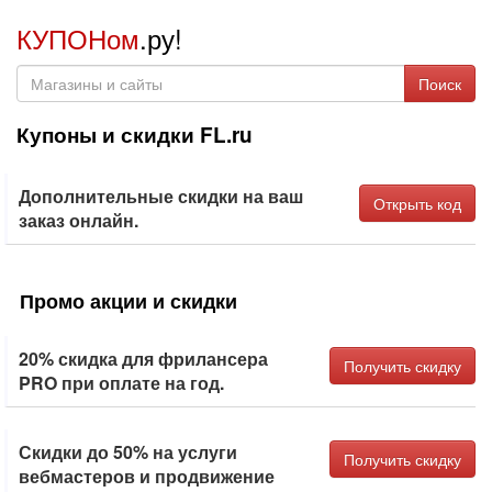
КУПОНом
.ру!
Поиск
Купоны и скидки FL.ru
Дополнительные скидки на ваш
Открыть код
заказ онлайн.
Промо акции и скидки
20% скидка для фрилансера
Получить скидку
PRO при оплате на год.
Скидки до 50% на услуги
Получить скидку
вебмастеров и продвижение