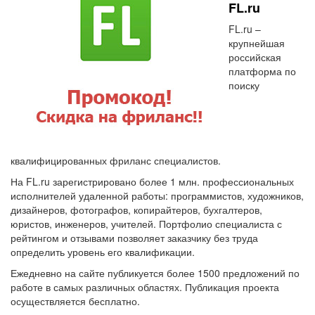
FL.ru
FL.ru –
крупнейшая
российская
платформа по
поиску
квалифицированных фриланс специалистов.
На FL.ru зарегистрировано более 1 млн. профессиональных
исполнителей удаленной работы: программистов, художников,
дизайнеров, фотографов, копирайтеров, бухгалтеров,
юристов, инженеров, учителей. Портфолио специалиста с
рейтингом и отзывами позволяет заказчику без труда
определить уровень его квалификации.
Ежедневно на сайте публикуется более 1500 предложений по
работе в самых различных областях. Публикация проекта
осуществляется бесплатно.