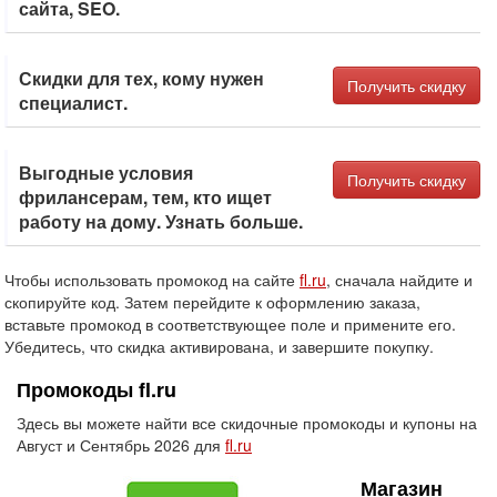
сайта, SEO.
Скидки для тех, кому нужен
Получить скидку
специалист.
Выгодные условия
Получить скидку
фрилансерам, тем, кто ищет
работу на дому. Узнать больше.
Чтобы использовать промокод на сайте
fl.ru
, сначала найдите и
скопируйте код. Затем перейдите к оформлению заказа,
вставьте промокод в соответствующее поле и примените его.
Убедитесь, что скидка активирована, и завершите покупку.
Промокоды fl.ru
Здесь вы можете найти все скидочные промокоды и купоны на
Август и Сентябрь 2026 для
fl.ru
Магазин