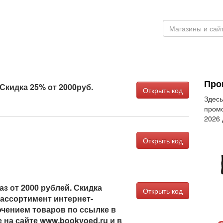
Про
Скидка 25% от 2000руб.
Открыть код
Здесь
промо
2026
Открыть код
аз от 2000 рублей. Скидка
Открыть код
 ассортимент интернет-
ючением товаров по ссылке в
 на сайте www.bookvoed.ru и в