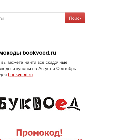
Поиск
мокоды bookvoed.ru
 вы можете найти все скидочные
коды и купоны на Август и Сентябрь
 для
bookvoed.ru