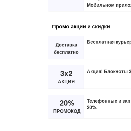
Мобильном прило
Промо акции и скидки
Бесплатная курьер
Доставка
бесплатно
3x2
Акция! Блокноты 3
АКЦИЯ
20%
Телефонные и зап
20%.
ПРОМОКОД