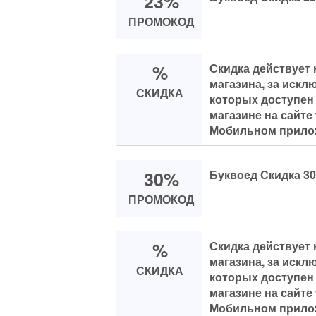
23%
ПРОМОКОД
%
Скидка действует 
магазина, за искл
СКИДКА
которых доступен 
магазине на сайте
Мобильном прило
30%
Буквоед Скидка 30
ПРОМОКОД
%
Скидка действует 
магазина, за искл
СКИДКА
которых доступен 
магазине на сайте
Мобильном прило