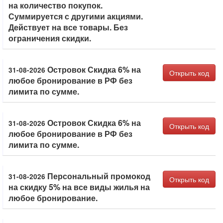
на количество покупок.
Суммируется с другими акциями.
Действует на все товары. Без
ограничения скидки.
Островок Скидка 6% на
31-08-2026
Открыть код
любое бронирование в РФ без
лимита по сумме.
Островок Скидка 6% на
31-08-2026
Открыть код
любое бронирование в РФ без
лимита по сумме.
Персональный промокод
31-08-2026
Открыть код
на скидку 5% на все виды жилья на
любое бронирование.