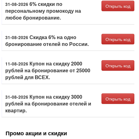
6% скидки по
31-08-2026
Открыть код
персональному промокоду на
любое бронирование.
Скидка 6% на одно
31-08-2026
Открыть код
бронирование отелей по России.
Купон на скидку 2000
11-08-2026
Открыть код
рублей на бронирование от 25000
рублей для ВСЕХ.
Купон на скидку 3000
31-08-2026
Открыть код
рублей на бронирование отелей и
квартир.
Промо акции и скидки