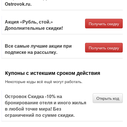
Ostrovok.ru.
Акция «Рубль, стой.»
Получить скидку
Дополнительные скидки!
Все самые лучшие акции при
Получить скидку
подписке на рассылку.
Купоны с истекшим сроком действия
Некоторые коды всё ещё могут работать.
Островок Скидка -10% на
Открыть код
бронирование отеля и иного жилья
в любой точке мира! Без
ограничений по сумме скидки.