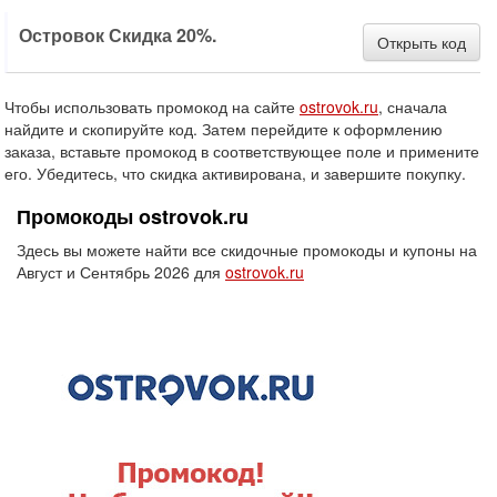
Островок Скидка 20%.
Открыть код
Чтобы использовать промокод на сайте
ostrovok.ru
, сначала
найдите и скопируйте код. Затем перейдите к оформлению
заказа, вставьте промокод в соответствующее поле и примените
его. Убедитесь, что скидка активирована, и завершите покупку.
Промокоды ostrovok.ru
Здесь вы можете найти все скидочные промокоды и купоны на
Август и Сентябрь 2026 для
ostrovok.ru