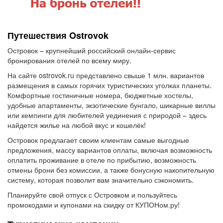
Путешествия Ostrovok
Островок – крупнейший российский онлайн-сервис
бронирования отелей по всему миру.
На сайте ostrovok.ru представлено свыше 1 млн. вариантов
размещения в самых горячих туристических уголках планеты.
Комфортные гостиничные номера, бюджетные хостелы,
удобные апартаменты, экзотические бунгало, шикарные виллы
или кемпинги для любителей уединения с природой – здесь
найдется жилье на любой вкус и кошелёк!
Островок предлагает своим клиентам самые выгодные
предложения, массу вариантов оплаты, включая возможность
оплатить проживание в отеле по прибытию, возможность
отмены брони без комиссии, а также бонусную накопительную
систему, которая позволит вам значительно сэкономить.
Планируйте свой отпуск с Островком и пользуйтесь
промокодами и купонами на скидку от КУПОНом.ру!