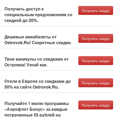
Получить доступ к
Получить скидку
специальным предложениям со
скидкой до 20%.
Дешевые авиабилеты от
Получить скидку
Ostrovok.Ru! Секретные скидки.
Твои каникулы со скидками от
Получить скидку
Островка! Узнай как.
Отели в Европе со скидками до
Получить скидку
50% на сайте Ostrovok.Ru.
Получайте 1 милю программы
Получить скидку
«Аэрофлот Бонус» за каждые
потраченные 55 рублей на