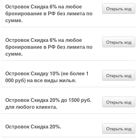
Островок Скидка 6% на любое
Открыть код
бронирование в РФ без лимита по
сумме.
Островок Скидка 6% на любое
Открыть код
бронирование в РФ без лимита по
сумме.
Островок Скидку 10% (не более 1
Открыть код
000 руб) на все виды жилья.
Островок Скидка 20% до 1500 руб.
Открыть код
для любого клиента.
Островок Скидка 20%.
Открыть код