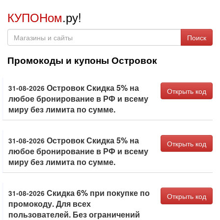
КУПОНом
.ру!
Поиск
Промокоды и купоны Островок
Островок Скидка 5% на
31-08-2026
Открыть код
любое бронирование в РФ и всему
миру без лимита по сумме.
Островок Скидка 5% на
31-08-2026
Открыть код
любое бронирование в РФ и всему
миру без лимита по сумме.
Скидка 6% при покупке по
31-08-2026
Открыть код
промокоду. Для всех
пользователей. Без ограничений