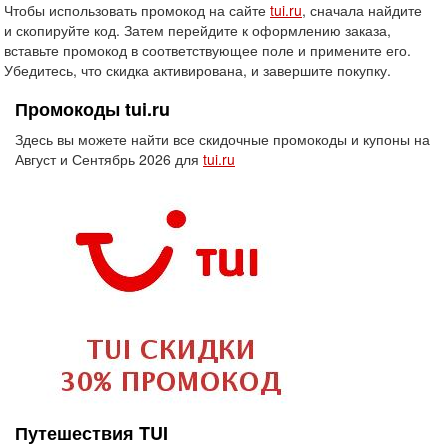
Чтобы использовать промокод на сайте
tui.ru
, сначала найдите
и скопируйте код. Затем перейдите к оформлению заказа,
вставьте промокод в соответствующее поле и примените его.
Убедитесь, что скидка активирована, и завершите покупку.
Промокоды tui.ru
Здесь вы можете найти все скидочные промокоды и купоны на
Август и Сентябрь 2026 для
tui.ru
Путешествия TUI