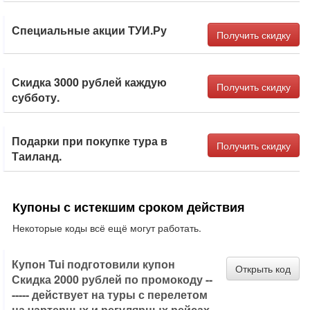
Специальные акции ТУИ.Ру
Получить скидку
Скидка 3000 рублей каждую
Получить скидку
субботу.
Подарки при покупке тура в
Получить скидку
Таиланд.
Купоны с истекшим сроком действия
Некоторые коды всё ещё могут работать.
Купон Tui подготовили купон
Открыть код
Скидка 2000 рублей по промокоду --
----- действует на туры с перелетом
на чартерных и регулярных рейсах,