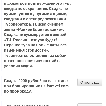
параметров подтвержденного тура,
скидка не сохраняется. Скидка не
суммируется с другими акциями,
скидками и спецпредложениями
Туроператора, за исключением
акции «Раннее бронирование».
Скидка не суммируется с акцией
«TUI Россия – отпуск будет!
Перенос тура на новые даты без
изменения стоимости».
Туроператор оставляет за собой
право внесения изменений в
условия акции.
Скидка 2000 рублей на ваш отдых
Открыть код
при бронировании на fstravel.com
по промокоду.
Двойная выгода от TUI: