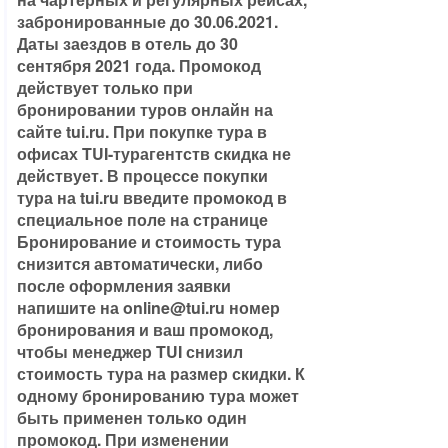
забронированные до 30.06.2021.
Даты заездов в отель до 30
сентября 2021 года. Промокод
действует только при
бронировании туров онлайн на
сайте tui.ru. При покупке тура в
офисах TUI-турагентств скидка не
действует. В процессе покупки
тура на tui.ru введите промокод в
специальное поле на странице
Бронирование и стоимость тура
снизится автоматически, либо
после оформления заявки
напишите на online@tui.ru номер
бронирования и ваш промокод,
чтобы менеджер TUI снизил
стоимость тура на размер скидки. К
одному бронированию тура может
быть применен только один
промокод. При изменении