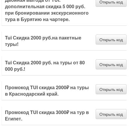
Открыть код
дополнительная скидка 5 000 руб.
при бронировании экскурсионного
тура в Бурятию на чартере.
Tui Скидка 2000 руб.на пакетные
Открыть код
туры!
Tui Скидка 2000 руб. на туры от 80
Открыть код
000 руб.!
Промокод TUI скидка 2000₽ на туры
Открыть код
в Краснодарский край.
Промокод TUI скидка 3000₽ на тур в
Открыть код
Египет.