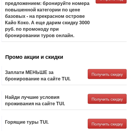
предложением: бронируйте номера
повышенной категории по цене
базовых - на прекрасном острове
Кайо Коко. А еще дарим скидку 3000
руб. по промокоду при
бронировании туров онлайн.
Промо акции и скидки
Заплати МЕНЬШЕ за
Получить скидку
бронирование на сайте TUI.
Найди лучшие условия
Получить скидку
проживания на сайте TUI.
Горящие туры TUI.
Получить скидку