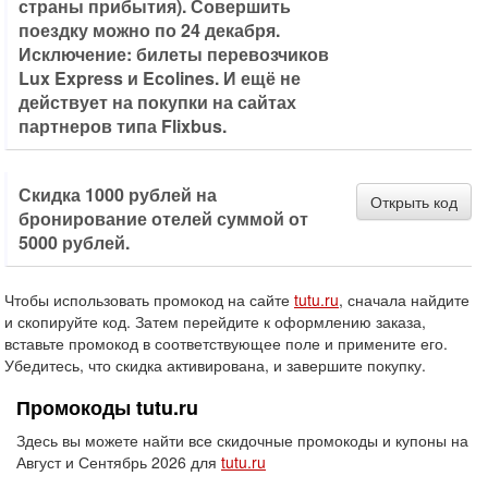
страны прибытия). Совершить
поездку можно по 24 декабря.
Исключение: билеты перевозчиков
Lux Express и Ecolines. И ещё не
действует на покупки на сайтах
партнеров типа Flixbus.
Скидка 1000 рублей на
Открыть код
бронирование отелей суммой от
5000 рублей.
Чтобы использовать промокод на сайте
tutu.ru
, сначала найдите
и скопируйте код. Затем перейдите к оформлению заказа,
вставьте промокод в соответствующее поле и примените его.
Убедитесь, что скидка активирована, и завершите покупку.
Промокоды tutu.ru
Здесь вы можете найти все скидочные промокоды и купоны на
Август и Сентябрь 2026 для
tutu.ru