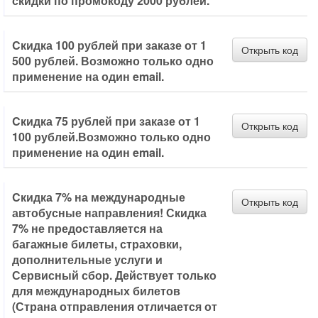
скидки по промокоду 2000 рублей.
Cкидка 100 рублей при заказе от 1
Открыть код
500 рублей. Возможно только одно
применение на один email.
Cкидка 75 рублей при заказе от 1
Открыть код
100 рублей.Возможно только одно
применение на один email.
Cкидка 7% на международные
Открыть код
автобусные направления! Скидка
7% не предоставляется на
багажные билеты, страховки,
дополнительные услуги и
Сервисный сбор. Действует только
для международных билетов
(Страна отправления отличается от