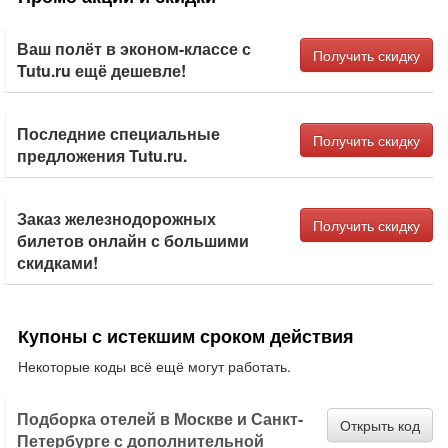
Ваш полёт в эконом-классе с
Получить скидку
Tutu.ru ещё дешевле!
Последние специальные
Получить скидку
предложения Tutu.ru.
Заказ железнодорожных
Получить скидку
билетов онлайн с большими
скидками!
Купоны с истекшим сроком действия
Некоторые коды всё ещё могут работать.
Подборка отелей в Москве и Санкт-
Открыть код
Петербурге с дополнительной