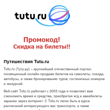
Путешествия Tutu.ru
Tutu.ru (Туту.ру) – крупнейший отечественный портал,
посвященный онлайн-продаже билетов на самолеты, поезда,
автобусы, а также бронированию туров, гостиничных номеров
и экскурсий.
Веб-сайт Tutu.ru работает с 2003 года и позволяет вам
сэкономить время и средства, приобретая ж/д и авиабилеты
заранее через интернет. С Tutu.ru легко быть в курсе
расписаний интересующего вас транспорта, а также