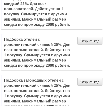
скидкой 25%. Для всех
пользователей. Действует на 1
покупку. Суммируется с другими
акциями. Максимальный размер
скидки по промокоду 2000 рублей.
Подборка отелей с
Открыть код
дополнительной скидкой 25%. Для
всех пользователей. Действует на
1 покупку. Суммируется с другими
акциями. Максимальный размер
скидки по промокоду 2000 рублей.
Подборка загородных отелей с
Открыть код
дополнительной скидкой 25%. Для
всех пользователей. Действует на
1 покупку. Суммируется с другими
акциями. Максимальный размер