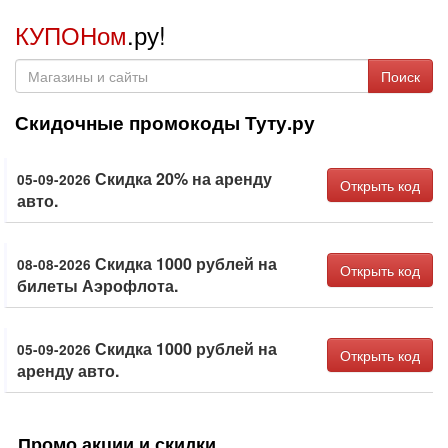
КУПОНом
.ру!
Поиск
Скидочные промокоды Туту.ру
Скидка 20% на аренду
05-09-2026
Открыть код
авто.
Скидка 1000 рублей на
08-08-2026
Открыть код
билеты Аэрофлота.
Скидка 1000 рублей на
05-09-2026
Открыть код
аренду авто.
Промо акции и скидки