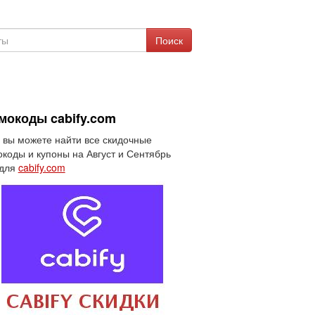
Поиск
мокоды cabify.com
 вы можете найти все скидочные
коды и купоны на Август и Сентябрь
 для
cabify.com