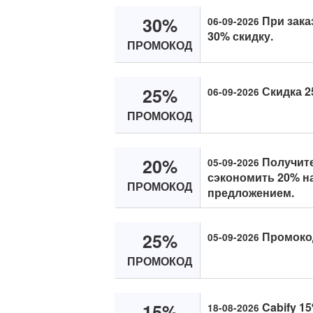
30%
При зака
06-09-2026
30% скидку.
ПРОМОКОД
25%
Скидка 25
06-09-2026
ПРОМОКОД
20%
Получите
05-09-2026
сэкономить 20% на
ПРОМОКОД
предложением.
25%
Промокод
05-09-2026
ПРОМОКОД
15%
Cabify 15
18-08-2026