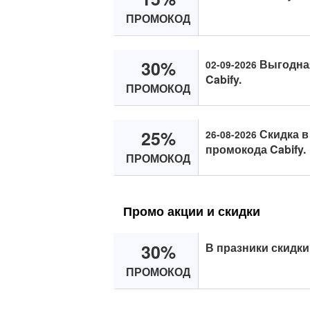
ПРОМОКОД
30%
Выгодная
02-09-2026
Cabify.
ПРОМОКОД
25%
Скидка в
26-08-2026
промокода Cabify.
ПРОМОКОД
Промо акции и скидки
30%
В празники скидки
ПРОМОКОД