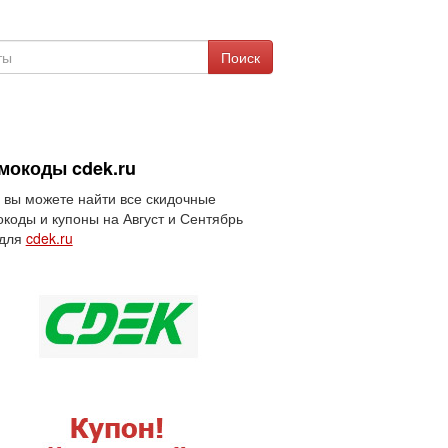
Поиск
мокоды cdek.ru
 вы можете найти все скидочные
коды и купоны на Август и Сентябрь
 для
cdek.ru