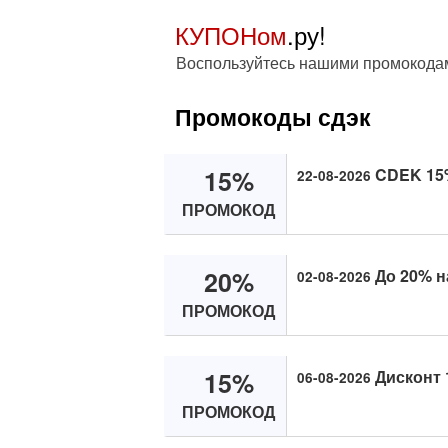
КУПОНом
.ру!
Воспользуйтесь нашими промокода
Промокоды сдэк
15%
CDEK 15%
22-08-2026
ПРОМОКОД
20%
До 20% н
02-08-2026
ПРОМОКОД
15%
Дисконт 
06-08-2026
ПРОМОКОД