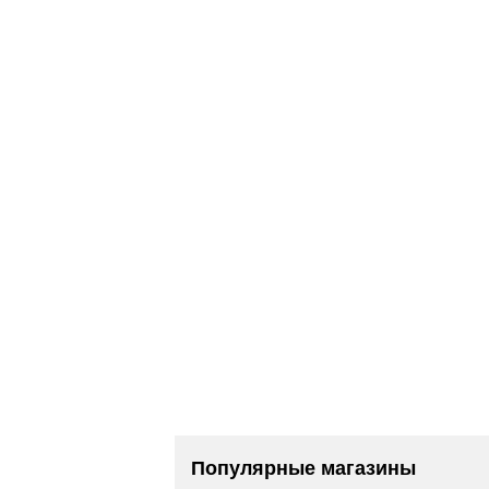
Популярные магазины