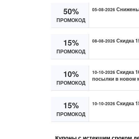
50%
Снижены 
05-08-2026
ПРОМОКОД
15%
Скидка 1
08-08-2026
ПРОМОКОД
10%
Скидка 1
10-10-2026
посылки в новом 
ПРОМОКОД
15%
Скидка 1
10-10-2026
ПРОМОКОД
Купоны с истекшим сроком д