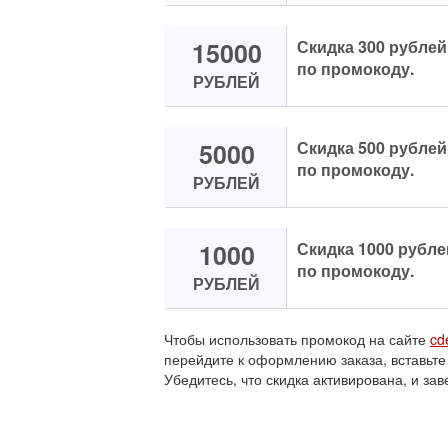
15000
Скидка 300 рублей
по промокоду.
РУБЛЕЙ
5000
Скидка 500 рублей
по промокоду.
РУБЛЕЙ
1000
Скидка 1000 рубле
по промокоду.
РУБЛЕЙ
Чтобы использовать промокод на сайте
cd
перейдите к оформлению заказа, вставьте
Убедитесь, что скидка активирована, и зав