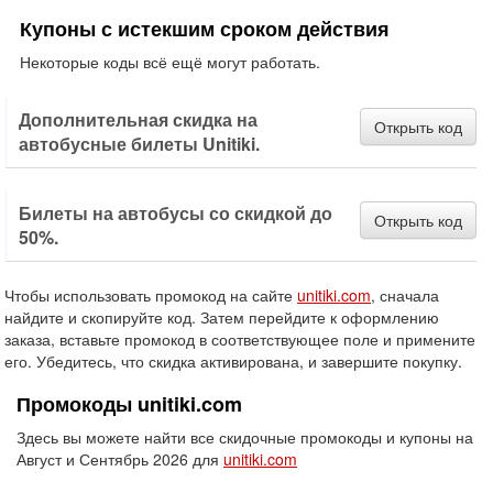
Купоны с истекшим сроком действия
Некоторые коды всё ещё могут работать.
Дополнительная скидка на
Открыть код
автобусные билеты Unitiki.
Билеты на автобусы со скидкой до
Открыть код
50%.
Чтобы использовать промокод на сайте
unitiki.com
, сначала
найдите и скопируйте код. Затем перейдите к оформлению
заказа, вставьте промокод в соответствующее поле и примените
его. Убедитесь, что скидка активирована, и завершите покупку.
Промокоды unitiki.com
Здесь вы можете найти все скидочные промокоды и купоны на
Август и Сентябрь 2026 для
unitiki.com