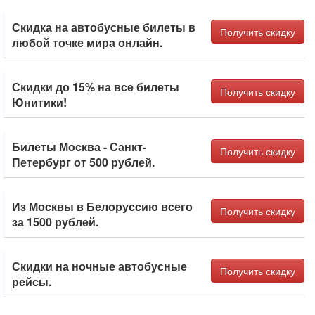
Скидка на автобусные билеты в
Получить скидку
любой точке мира онлайн.
Скидки до 15% на все билеты
Получить скидку
Юнитики!
Билеты Москва - Санкт-
Получить скидку
Петербург от 500 рублей.
Из Москвы в Белоруссию всего
Получить скидку
за 1500 рублей.
Скидки на ночные автобусные
Получить скидку
рейсы.