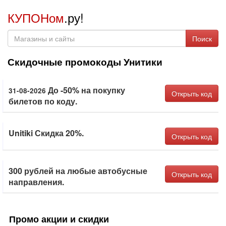
КУПОНом
.ру!
Поиск
Скидочные промокоды Унитики
До -50% на покупку
31-08-2026
Открыть код
билетов по коду.
Unitiki Скидка 20%.
Открыть код
300 рублей на любые автобусные
Открыть код
направления.
Промо акции и скидки