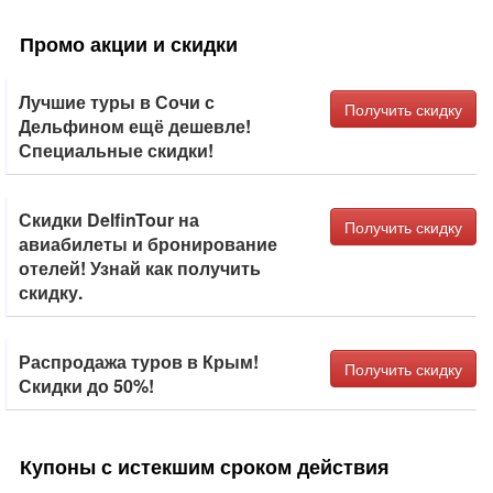
Промо акции и скидки
Лучшие туры в Сочи с
Получить скидку
Дельфином ещё дешевле!
Специальные скидки!
Скидки DelfinTour на
Получить скидку
авиабилеты и бронирование
отелей! Узнай как получить
скидку.
Распродажа туров в Крым!
Получить скидку
Скидки до 50%!
Купоны с истекшим сроком действия