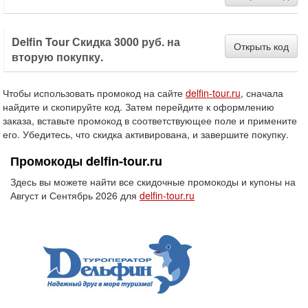
Delfin Tour Скидка 3000 руб. на
Открыть код
вторую покупку.
Чтобы использовать промокод на сайте
delfin-tour.ru
, сначала
найдите и скопируйте код. Затем перейдите к оформлению
заказа, вставьте промокод в соответствующее поле и примените
его. Убедитесь, что скидка активирована, и завершите покупку.
Промокоды delfin-tour.ru
Здесь вы можете найти все скидочные промокоды и купоны на
Август и Сентябрь 2026 для
delfin-tour.ru