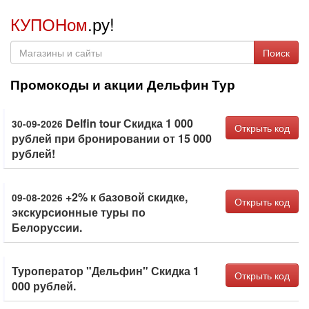
КУПОНом
.ру!
Поиск
Промокоды и акции Дельфин Тур
Delfin tour Скидка 1 000
30-09-2026
Открыть код
рублей при бронировании от 15 000
рублей!
+2% к базовой скидке,
09-08-2026
Открыть код
экскурсионные туры по
Белоруссии.
Туроператор "Дельфин" Скидка 1
Открыть код
000 рублей.