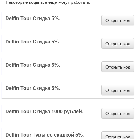
Некоторые коды всё ещё могут работать.
Delfin Tour Скидка 5%.
Открыть код
Delfin Tour Скидка 5%.
Открыть код
Delfin Tour Скидка 5%.
Открыть код
Delfin Tour Скидка 5%.
Открыть код
Delfin Tour Скидка 1000 рублей.
Открыть код
Delfin Tour Туры со скидкой 5%.
Открыть код