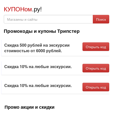
КУПОНом
.ру!
Поиск
Промокоды и купоны Трипстер
Скидка 500 рублей на экскурсии
Открыть код
стоимостью от 6000 рублей.
Скидка 10% на любые экскурсии.
Открыть код
Скидка 10% на любые экскурсии.
Открыть код
Промо акции и скидки