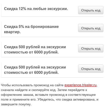
Скидка 12% на любые экскурсии.
Открыть код
Скидка 5% на бронирование
Открыть код
квартир.
Скидка 500 рублей на экскурсии
Открыть код
стоимостью от 6000 рублей.
Скидка 500 рублей на экскурсии
Открыть код
стоимостью от 6000 рублей.
Чтобы использовать промокод на сайте
experience.tripster.ru
,
сначала найдите и скопируйте код. Затем перейдите к
оформлению заказа, вставьте промокод в соответствующее
поле и примените его. Убедитесь, что скидка активирована, и
завершите покупку.