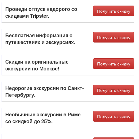
Проведи отпуск недорого со
Получить скидку
скидками Tripster.
Бесплатная информация о
Получить скидку
путешествиях и экскурсиях.
Скидки на оригинальные
Получить скидку
экскурсии по Москве!
Недорогие экскурсии по Санкт-
Получить скидку
Петербургу.
Необычные экскурсии в Риме
Получить скидку
со скидкой до 25%.