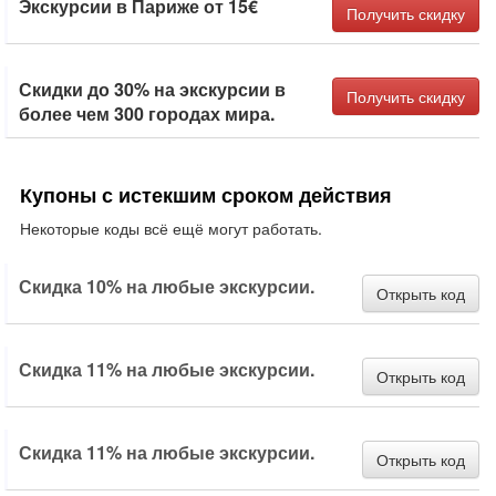
Экскурсии в Париже от 15€
Получить скидку
Скидки до 30% на экскурсии в
Получить скидку
более чем 300 городах мира.
Купоны с истекшим сроком действия
Некоторые коды всё ещё могут работать.
Скидка 10% на любые экскурсии.
Открыть код
Скидка 11% на любые экскурсии.
Открыть код
Скидка 11% на любые экскурсии.
Открыть код