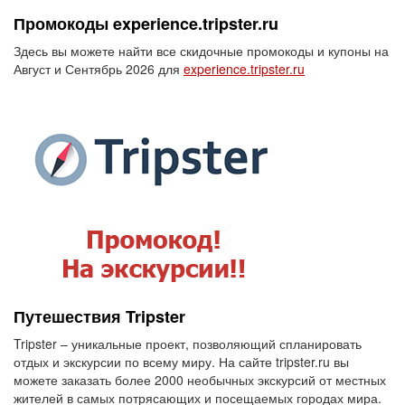
Промокоды experience.tripster.ru
Здесь вы можете найти все скидочные промокоды и купоны на
Август и Сентябрь 2026 для
experience.tripster.ru
Путешествия Tripster
Tripster – уникальные проект, позволяющий спланировать
отдых и экскурсии по всему миру. На сайте tripster.ru вы
можете заказать более 2000 необычных экскурсий от местных
жителей в самых потрясающих и посещаемых городах мира.