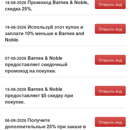
Промокод Barnes & Noble,
18-08-2026
Открыть код
скидка 25%.
Используй этот купон и
19-08-2026
Открыть код
заплати 10% меньше в Barnes and
Noble.
Barnes & Noble
07-08-2026
Открыть код
предоставляет скидочный
промокод на покупки.
Barnes & Noble
15-08-2026
Открыть код
предоставляет $5 скидку при
покупке.
Получите
06-09-2026
Открыть код
дополнительные 25% при заказе в