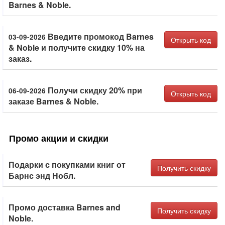
Barnes & Noble.
Введите промокод Barnes
03-09-2026
Открыть код
& Noble и получите скидку 10% на
заказ.
Получи скидку 20% при
06-09-2026
Открыть код
заказе Barnes & Noble.
Промо акции и скидки
Подарки с покупками книг от
Получить скидку
Барнс энд Нобл.
Промо доставка Barnes and
Получить скидку
Noble.