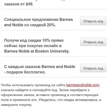
заказов от $49.
Специальное предложение Barnes
Открыть код
and Noble со скидкой 20%.
Получи код скидки 10% прямо
Открыть код
сейчас при покупке онлайн в
Barnes Noble at Boston University.
С каждым заказом Barnes and Noble
Открыть код
- подарок бесплатно.
Чтобы использовать промокод на сайте
barnesandnoble.com
,
сначала найдите и скопируйте код. Затем перейдите к
оформлению заказа, вставьте промокод в соответствующее
поле и примените его. Убедитесь, что скидка активирована, и
завершите покупку.