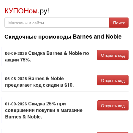
КУПОНом
.ру!
Поиск
Скидочные промокоды Barnes and Noble
Скидка Barnes & Noble по
06-09-2026
Открыть код
акции 75%.
Barnes & Noble
06-08-2026
Открыть код
предлагает код скидки в $10.
Скидка 25% при
01-09-2026
Открыть код
совершении покупки в магазине
Barnes & Noble.