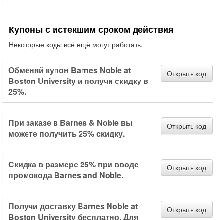
Купоны с истекшим сроком действия
Некоторые коды всё ещё могут работать.
Обменяй купон Barnes Noble at
Открыть код
Boston University и получи скидку в
25%.
При заказе в Barnes & Noble вы
Открыть код
можете получить 25% скидку.
Скидка в размере 25% при вводе
Открыть код
промокода Barnes and Noble.
Получи доставку Barnes Noble at
Открыть код
Boston University бесплатно. Для