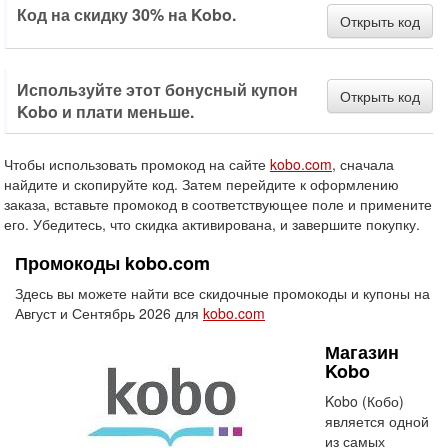
Код на скидку 30% на Kobo.
Открыть код
Используйте этот бонусный купон
Открыть код
Kobo и плати меньше.
Чтобы использовать промокод на сайте
kobo.com
, сначала
найдите и скопируйте код. Затем перейдите к оформлению
заказа, вставьте промокод в соответствующее поле и примените
его. Убедитесь, что скидка активирована, и завершите покупку.
Промокоды kobo.com
Здесь вы можете найти все скидочные промокоды и купоны на
Август и Сентябрь 2026 для
kobo.com
Магазин
Kobo
Kobo (Кобо)
является одной
из самых