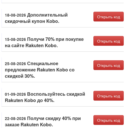
Дополнительный
18-08-2026
Открыть код
скидочный купон Kobo.
Получи 70% при покупке
15-08-2026
Открыть код
на сайте Rakuten Kobo.
Специальное
25-08-2026
Открыть код
предложение Rakuten Kobo со
скидкой 30%.
Воспользуйтесь скидкой
01-09-2026
Открыть код
Rakuten Kobo до 40%.
Получи скидку 40% при
22-08-2026
Открыть код
заказе Rakuten Kobo.