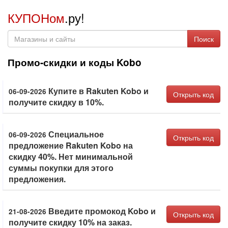
КУПОНом
.ру!
Поиск
Промо-скидки и коды Kobo
Купите в Rakuten Kobo и
06-09-2026
Открыть код
получите скидку в 10%.
Специальное
06-09-2026
Открыть код
предложение Rakuten Kobo на
скидку 40%. Нет минимальной
суммы покупки для этого
предложения.
Введите промокод Kobo и
21-08-2026
Открыть код
получите скидку 10% на заказ.