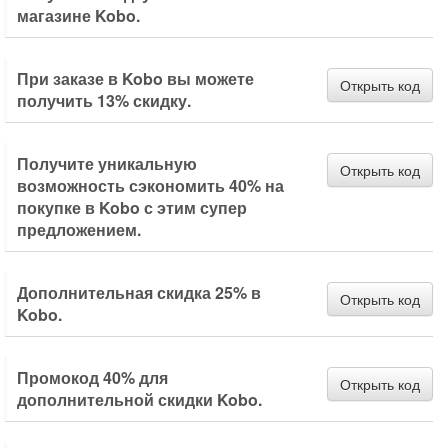
магазине Kobo.
При заказе в Kobo вы можете
Открыть код
получить 13% скидку.
Получите уникальную
Открыть код
возможность сэкономить 40% на
покупке в Kobo с этим супер
предложением.
Дополнительная скидка 25% в
Открыть код
Kobo.
Промокод 40% для
Открыть код
дополнительной скидки Kobo.