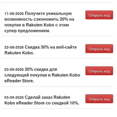
Получите уникальную
11-08-2026
Открыть код
возможность сэкономить 20% на
покупке в Rakuten Kobo с этим
супер предложением.
Скидка 30% на веб-сайте
22-08-2026
Открыть код
Rakuten Kobo.
30% скидка для
03-09-2026
Открыть код
следующей покупки в Rakuten Kobo
eReader Store.
Сделай заказ Rakuten
03-09-2026
Открыть код
Kobo eReader Store со скидкой 10%.