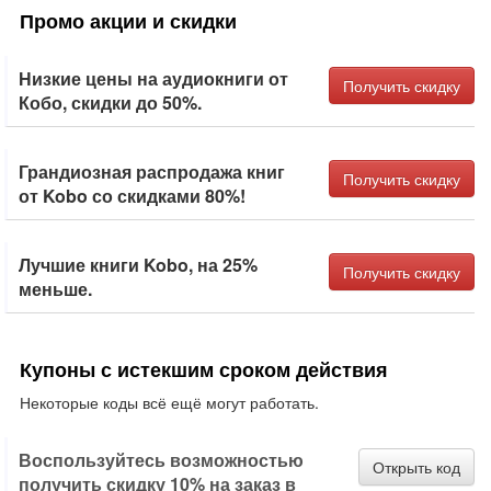
Промо акции и скидки
Низкие цены на аудиокниги от
Получить скидку
Кобо, скидки до 50%.
Грандиозная распродажа книг
Получить скидку
от Kobo со скидками 80%!
Лучшие книги Kobo, на 25%
Получить скидку
меньше.
Купоны с истекшим сроком действия
Некоторые коды всё ещё могут работать.
Воспользуйтесь возможностью
Открыть код
получить скидку 10% на заказ в