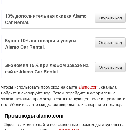
10% дополнительная скидка Alamo
Открыть код
Car Rental.
Купон 10% на товары и услуги
Открыть код
Alamo Car Rental.
Экономия 15% при любом заказе на
Открыть код
сайте Alamo Car Rental.
Чтобы использовать промокод на сайте
alamo.com
, сначала
найдите и скопируйте код. Затем перейдите к оформлению
заказа, вставьте промокод в соответствующее поле и примените
его. Убедитесь, что скидка активирована, и завершите покупку.
Промокоды alamo.com
Здесь вы можете найти все скидочные промокоды и купоны на