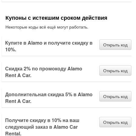
Купоны с истекшим сроком действия
Некоторые коды всё ещё могут работать.
Купите в Alamo и получите скидку в
Открыть код
10%.
Скидка 2% по промокоду Alamo
Открыть код
Rent A Car.
Дополнительная скидка 5% в Alamo
Открыть код
Rent A Car.
Получите скидку в 10% на ваш
Открыть код
следующий заказ в Alamo Car
Rental.