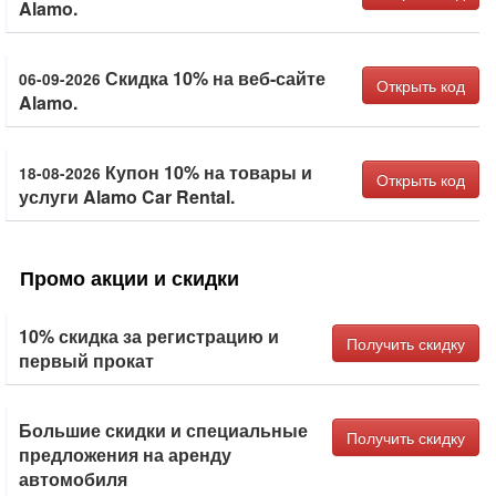
Alamo.
Скидка 10% на веб-сайте
06-09-2026
Открыть код
Alamo.
Купон 10% на товары и
18-08-2026
Открыть код
услуги Alamo Car Rental.
Промо акции и скидки
10% скидка за регистрацию и
Получить скидку
первый прокат
Большие скидки и специальные
Получить скидку
предложения на аренду
автомобиля