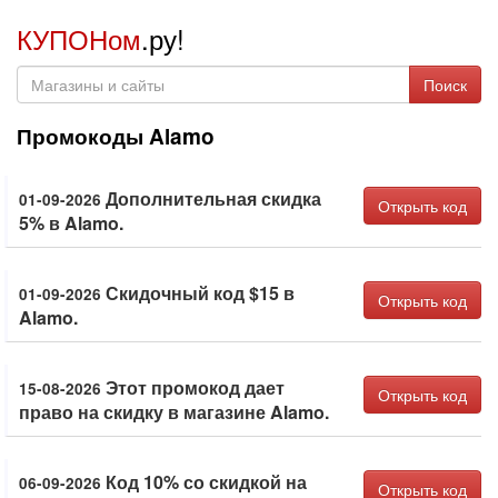
КУПОНом
.ру!
Поиск
Промокоды Alamo
Дополнительная скидка
01-09-2026
Открыть код
5% в Alamo.
Скидочный код $15 в
01-09-2026
Открыть код
Alamo.
Этот промокод дает
15-08-2026
Открыть код
право на скидку в магазине Alamo.
Код 10% со скидкой на
06-09-2026
Открыть код