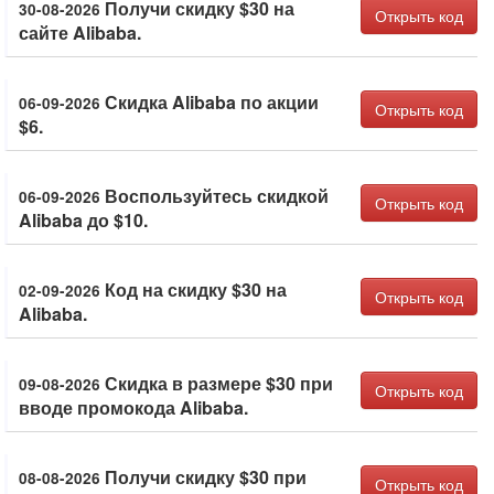
Получи скидку $30 на
30-08-2026
Открыть код
сайте Alibaba.
Скидка Alibaba по акции
06-09-2026
Открыть код
$6.
Воспользуйтесь скидкой
06-09-2026
Открыть код
Alibaba до $10.
Код на скидку $30 на
02-09-2026
Открыть код
Alibaba.
Скидка в размере $30 при
09-08-2026
Открыть код
вводе промокода Alibaba.
Получи скидку $30 при
08-08-2026
Открыть код