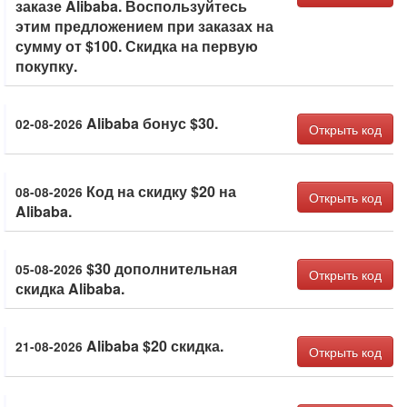
заказе Alibaba. Воспользуйтесь
этим предложением при заказах на
сумму от $100. Скидка на первую
покупку.
Alibaba бонус $30.
02-08-2026
Открыть код
Код на скидку $20 на
08-08-2026
Открыть код
Alibaba.
$30 дополнительная
05-08-2026
Открыть код
скидка Alibaba.
Alibaba $20 скидка.
21-08-2026
Открыть код