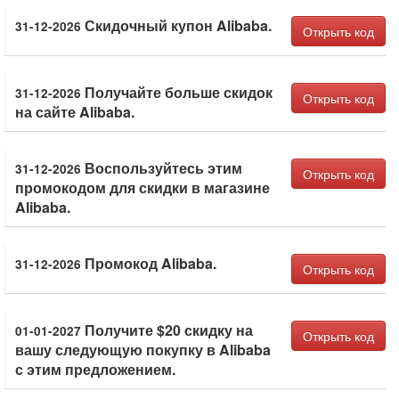
Скидочный купон Alibaba.
31-12-2026
Открыть код
Получайте больше скидок
31-12-2026
Открыть код
на сайте Alibaba.
Воспользуйтесь этим
31-12-2026
Открыть код
промокодом для скидки в магазине
Alibaba.
Промокод Alibaba.
31-12-2026
Открыть код
Получите $20 скидку на
01-01-2027
Открыть код
вашу следующую покупку в Alibaba
с этим предложением.