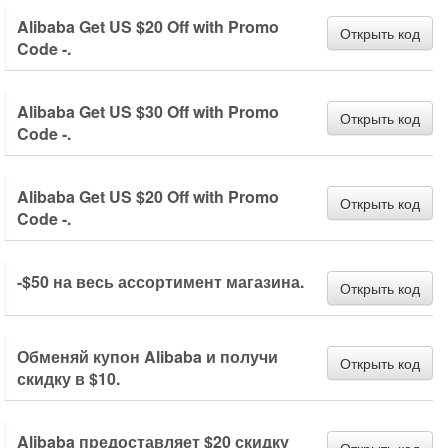
Alibaba Get US $20 Off with Promo
Открыть код
Code -.
Alibaba Get US $30 Off with Promo
Открыть код
Code -.
Alibaba Get US $20 Off with Promo
Открыть код
Code -.
-$50 на весь ассортимент магазина.
Открыть код
Обменяй купон Alibaba и получи
Открыть код
скидку в $10.
Alibaba предоставляет $20 скидку