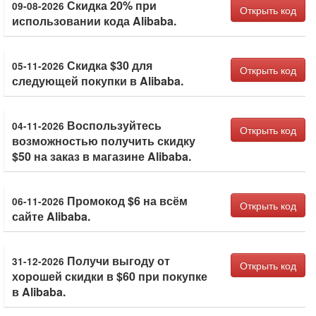
Скидка 20% при
09-08-2026
Открыть код
использовании кода Alibaba.
Скидка $30 для
05-11-2026
Открыть код
следующей покупки в Alibaba.
Воспользуйтесь
04-11-2026
Открыть код
возможностью получить скидку
$50 на заказ в магазине Alibaba.
Промокод $6 на всём
06-11-2026
Открыть код
сайте Alibaba.
Получи выгоду от
31-12-2026
Открыть код
хорошей скидки в $60 при покупке
в Alibaba.