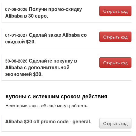
Получи промо-скидку
07-09-2026
Открыть код
Alibaba в 30 евро.
Сделай заказ Alibaba со
01-01-2027
Открыть код
скидкой $20.
Сделайте покупку в
30-08-2026
Открыть код
Alibaba с дополнительной
экономией $30.
Купоны с истекшим сроком действия
Некоторые коды всё ещё могут работать.
Alibaba $30 off promo code - general.
Открыть код