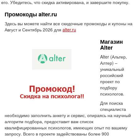
его. Убедитесь, что скидка активирована, и завершите покупку.
Промокоды alter.ru
Здесь вы можете найти все скидочные промокоды и купоны на
Август и Сентябрь 2026 для
alter.ru
Магазин
Alter
Alter (Альтер,
Алтер) –
уникальный
российский
проект по
подбору
психологов.
Для поиска
специалиста
необходимо заполнить анкету и сервис, опираясь на научный
алгоритм подбора, предоставит вам список
квалифицированных психологов, имеющих опыт по вашему
запросу. Всего в проекте задействованы более 900