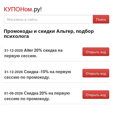
КУПОНом
.ру!
Поиск
Промокоды и скидки Альтер, подбор
психолога
Alter 20% скидка на
31-12-2026
Открыть код
первую сессию.
Скидка -10% на первую
31-12-2026
Открыть код
сессию по промокоду.
Скидка 20% на первую
01-09-2026
Открыть код
сессию по промокоду.