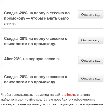
Скидка -20% на первую сессию по
Открыть код
промокоду — чтобы начать было
легче.
Скидка -20% на первую сессию с
Открыть код
психологом по промокоду.
Alter 23%, на первую сессию.
Открыть код
Скидка -20% на первую сессию с
Открыть код
психологом по промокоду.
Чтобы использовать промокод на сайте
alter.ru
, сначала
найдите и скопируйте код. Затем перейдите к оформлению
заказа, вставьте промокод в соответствующее поле и примените