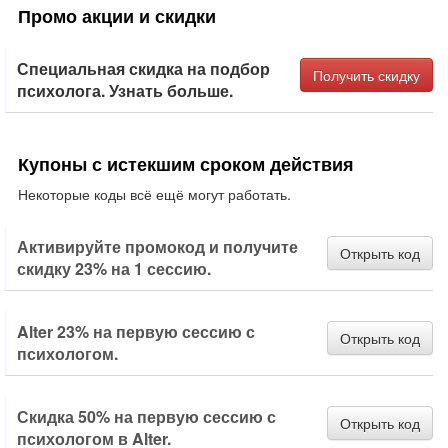
Промо акции и скидки
Специальная скидка на подбор
Получить скидку
психолога. Узнать больше.
Купоны с истекшим сроком действия
Некоторые коды всё ещё могут работать.
Активируйте промокод и получите
Открыть код
скидку 23% на 1 сессию.
Alter 23% на первую сессию с
Открыть код
психологом.
Скидка 50% на первую сессию с
Открыть код
психологом в Alter.