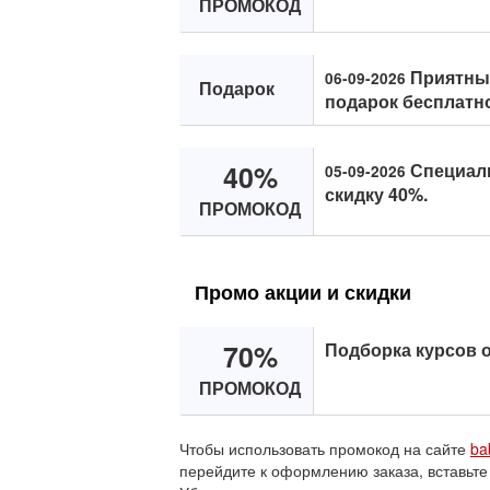
ПРОМОКОД
Приятный 
06-09-2026
Подарок
подарок бесплатн
40%
Специаль
05-09-2026
скидку 40%.
ПРОМОКОД
Промо акции и скидки
70%
Подборка курсов о
ПРОМОКОД
Чтобы использовать промокод на сайте
ba
перейдите к оформлению заказа, вставьте