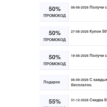
50%
Получи с
08-08-2026
ПРОМОКОД
50%
Купон 50
27-08-2026
ПРОМОКОД
50%
Получи с
19-08-2026
ПРОМОКОД
С каждым
06-09-2026
Подарок
бесплатно.
55%
Скидка 5
31-12-2026