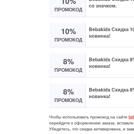
10%
со значком.
ПРОМОКОД
10%
Bebakids Скидка 1
новинка!
ПРОМОКОД
8%
Bebakids Скидка 8
новинка!
ПРОМОКОД
8%
Bebakids Скидка 8
новинка!
ПРОМОКОД
Чтобы использовать промокод на сайте
be
перейдите к оформлению заказа, вставьте
Убедитесь, что скидка активирована, и зав