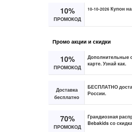
10%
Купон на
10-10-2026
ПРОМОКОД
Промо акции и скидки
10%
Дополнительные с
карте. Узнай как.
ПРОМОКОД
БЕСПЛАТНО доста
Доставка
России.
бесплатно
70%
Грандиозная расп
Bebakids со скидк
ПРОМОКОД