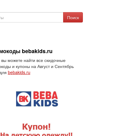
Поиск
мокоды bebakids.ru
 вы можете найти все скидочные
коды и купоны на Август и Сентябрь
 для
bebakids.ru