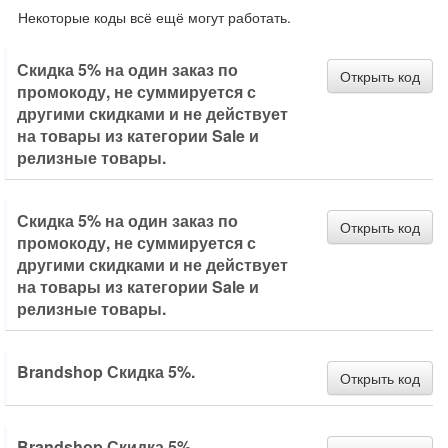
Некоторые коды всё ещё могут работать.
Скидка 5% на один заказ по
Открыть код
промокоду, не суммируется с
другими скидками и не действует
на товары из категории Sale и
релизные товары.
Скидка 5% на один заказ по
Открыть код
промокоду, не суммируется с
другими скидками и не действует
на товары из категории Sale и
релизные товары.
Brandshop Скидка 5%.
Открыть код
Brandshop Скидка 5%.