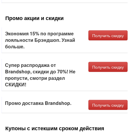
Промо акции и скидки
Экономия 15% по программе
Получить скидку
лояльности Брэндшоп. Узнай
больше.
Супер распродажа от
Получить скидку
Brandshop, скидки до 70%! Не
пропусти, смотри раздел
СКИДКИ!
Промо доставка Brandshop.
Получить скидку
Купоны с истекшим сроком действия