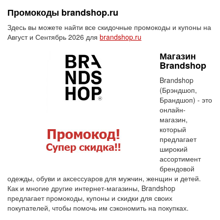
Промокоды brandshop.ru
Здесь вы можете найти все скидочные промокоды и купоны на
Август и Сентябрь 2026 для
brandshop.ru
Магазин
Brandshop
Brandshop
(Брэндшоп,
Брандшоп) - это
онлайн-
магазин,
который
предлагает
широкий
ассортимент
брендовой
одежды, обуви и аксессуаров для мужчин, женщин и детей.
Как и многие другие интернет-магазины, Brandshop
предлагает промокоды, купоны и скидки для своих
покупателей, чтобы помочь им сэкономить на покупках.