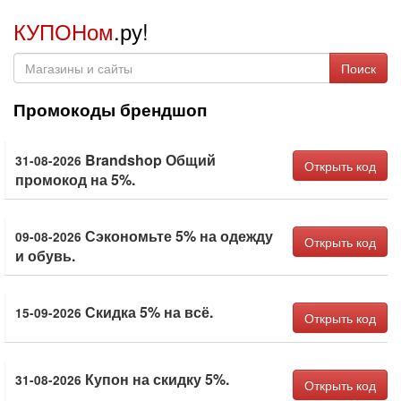
КУПОНом
.ру!
Поиск
Промокоды брендшоп
Brandshop Общий
31-08-2026
Открыть код
промокод на 5%.
Сэкономьте 5% на одежду
09-08-2026
Открыть код
и обувь.
Скидка 5% на всё.
15-09-2026
Открыть код
Купон на скидку 5%.
31-08-2026
Открыть код