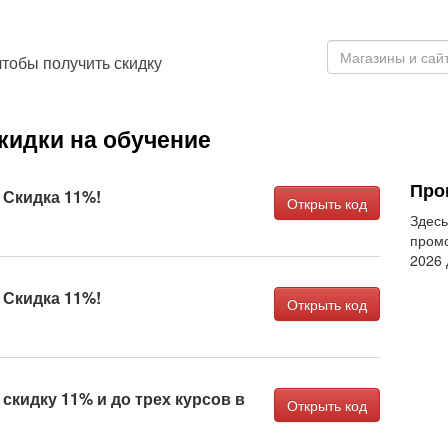
тобы получить скидку
кидки на обучение
Про
Скидка 11%!
Открыть код
Здесь
промо
2026
Скидка 11%!
Открыть код
скидку 11% и до трех курсов в
Открыть код