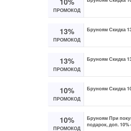
10%
ПРОМОКОД
13%
Бруноям Скидка 1
ПРОМОКОД
13%
Бруноям Скидка 1
ПРОМОКОД
10%
Бруноям Скидка 10
ПРОМОКОД
10%
Бруноям При покуп
подарок, доп. 10%
ПРОМОКОД