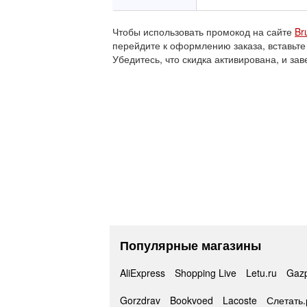
Чтобы использовать промокод на сайте
Br
перейдите к оформлению заказа, вставьте
Убедитесь, что скидка активирована, и зав
Популярные магазины
AliExpress
Shopping Live
Letu.ru
Gaz
Gorzdrav
Bookvoed
Lacoste
Слетать.