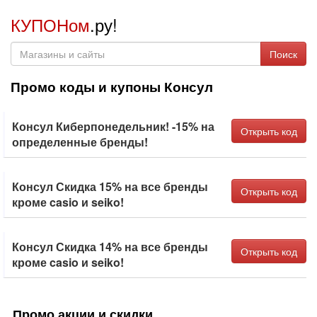
КУПОНом
.ру!
Поиск
Промо коды и купоны Консул
Консул Киберпонедельник! -15% на
Открыть код
определенные бренды!
Консул Скидка 15% на все бренды
Открыть код
кроме casio и seiko!
Консул Скидка 14% на все бренды
Открыть код
кроме casio и seiko!
Промо акции и скидки