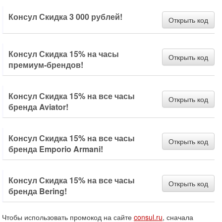
Консул Скидка 3 000 рублей!
Открыть код
Консул Скидка 15% на часы
Открыть код
премиум-брендов!
Консул Скидка 15% на все часы
Открыть код
бренда Aviator!
Консул Скидка 15% на все часы
Открыть код
бренда Emporio Armani!
Консул Скидка 15% на все часы
Открыть код
бренда Bering!
Чтобы использовать промокод на сайте
consul.ru
, сначала