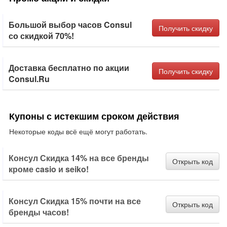
Большой выбор часов Consul
Получить скидку
со скидкой 70%!
Доставка бесплатно по акции
Получить скидку
Consul.Ru
Купоны с истекшим сроком действия
Некоторые коды всё ещё могут работать.
Консул Скидка 14% на все бренды
Открыть код
кроме casio и seiko!
Консул Скидка 15% почти на все
Открыть код
бренды часов!