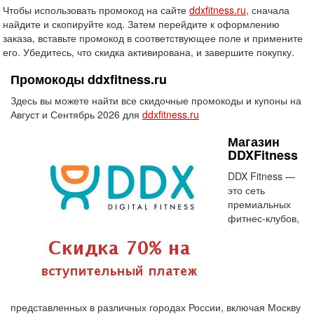
Чтобы использовать промокод на сайте
ddxfitness.ru
, сначала
найдите и скопируйте код. Затем перейдите к оформлению
заказа, вставьте промокод в соответствующее поле и примените
его. Убедитесь, что скидка активирована, и завершите покупку.
Промокоды ddxfitness.ru
Здесь вы можете найти все скидочные промокоды и купоны на
Август и Сентябрь 2026 для
ddxfitness.ru
Магазин
DDXFitness
DDX Fitness —
это сеть
премиальных
фитнес-клубов,
представленных в различных городах России, включая Москву