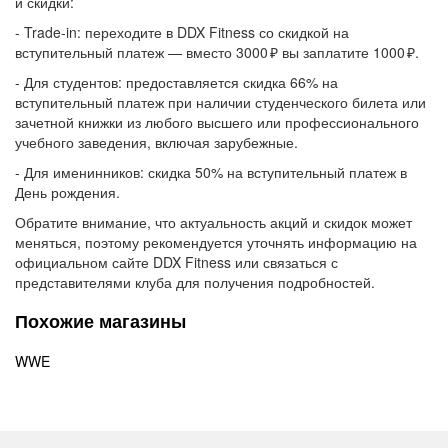
и скидки:
- Trade-in: переходите в DDX Fitness со скидкой на
вступительный платеж — вместо 3000 ₽ вы заплатите 1000 ₽.
- Для студентов: предоставляется скидка 66% на
вступительный платеж при наличии студенческого билета или
зачетной книжки из любого высшего или профессионального
учебного заведения, включая зарубежные.
- Для именинников: скидка 50% на вступительный платеж в
День рождения.
Обратите внимание, что актуальность акций и скидок может
меняться, поэтому рекомендуется уточнять информацию на
официальном сайте DDX Fitness или связаться с
представителями клуба для получения подробностей.
Похожие магазины
WWE