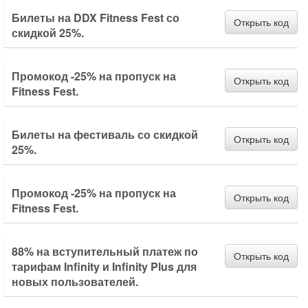
Билеты на DDX Fitness Fest со
Открыть код
скидкой 25%.
Промокод -25% на пропуск на
Открыть код
Fitness Fest.
Билеты на фестиваль со скидкой
Открыть код
25%.
Промокод -25% на пропуск на
Открыть код
Fitness Fest.
88% на вступительный платеж по
Открыть код
тарифам Infinity и Infinity Plus для
новых пользователей.