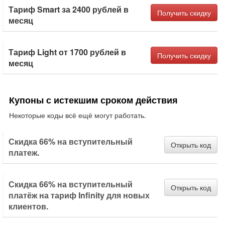
Тариф Smart за 2400 рублей в
Получить скидку
месяц
Тариф Light от 1700 рублей в
Получить скидку
месяц
Купоны с истекшим сроком действия
Некоторые коды всё ещё могут работать.
Скидка 66% на вступительный
Открыть код
платеж.
Скидка 66% на вступительный
Открыть код
платёж на тариф Infinity для новых
клиентов.