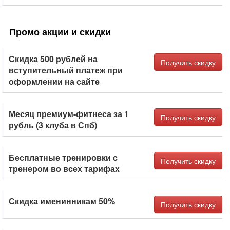
Промо акции и скидки
Скидка 500 рублей на
Получить скидку
вступительный платеж при
оформлении на сайте
Месяц премиум-фитнеса за 1
Получить скидку
рубль (3 клуба в Спб)
Бесплатные тренировки с
Получить скидку
тренером во всех тарифах
Скидка именинникам 50%
Получить скидку