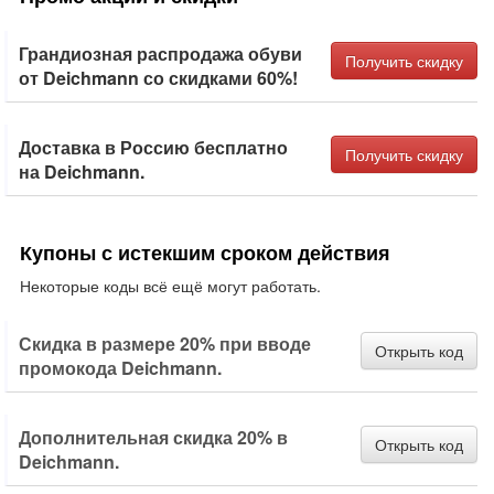
Грандиозная распродажа обуви
Получить скидку
от Deichmann со скидками 60%!
Доставка в Россию бесплатно
Получить скидку
на Deichmann.
Купоны с истекшим сроком действия
Некоторые коды всё ещё могут работать.
Скидка в размере 20% при вводе
Открыть код
промокода Deichmann.
Дополнительная скидка 20% в
Открыть код
Deichmann.