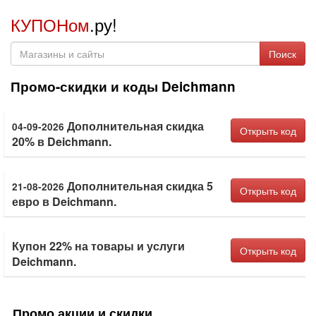
КУПОНом
.ру!
Поиск
Промо-скидки и коды Deichmann
Дополнительная скидка
04-09-2026
Открыть код
20% в Deichmann.
Дополнительная скидка 5
21-08-2026
Открыть код
евро в Deichmann.
Купон 22% на товары и услуги
Открыть код
Deichmann.
Промо акции и скидки