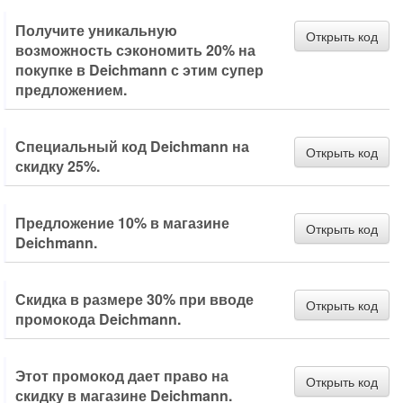
Получите уникальную
Открыть код
возможность сэкономить 20% на
покупке в Deichmann с этим супер
предложением.
Специальный код Deichmann на
Открыть код
скидку 25%.
Предложение 10% в магазине
Открыть код
Deichmann.
Скидка в размере 30% при вводе
Открыть код
промокода Deichmann.
Этот промокод дает право на
Открыть код
скидку в магазине Deichmann.