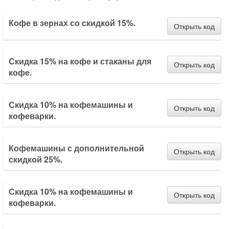
Кофе в зернах со скидкой 15%.
Открыть код
Скидка 15% на кофе и стаканы для
Открыть код
кофе.
Скидка 10% на кофемашины и
Открыть код
кофеварки.
Кофемашины с дополнительной
Открыть код
скидкой 25%.
Скидка 10% на кофемашины и
Открыть код
кофеварки.