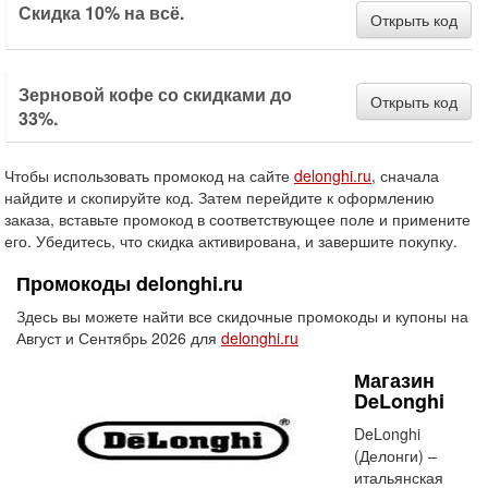
Скидка 10% на всё.
Открыть код
Зерновой кофе со скидками до
Открыть код
33%.
Чтобы использовать промокод на сайте
delonghi.ru
, сначала
найдите и скопируйте код. Затем перейдите к оформлению
заказа, вставьте промокод в соответствующее поле и примените
его. Убедитесь, что скидка активирована, и завершите покупку.
Промокоды delonghi.ru
Здесь вы можете найти все скидочные промокоды и купоны на
Август и Сентябрь 2026 для
delonghi.ru
Магазин
DeLonghi
DeLonghi
(Делонги) –
итальянская