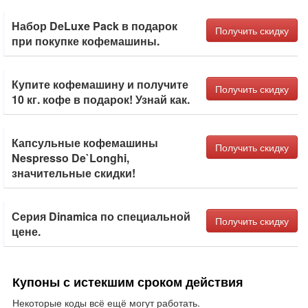
Набор DeLuxe Pack в подарок
Получить скидку
при покупке кофемашины.
Купите кофемашину и получите
Получить скидку
10 кг. кофе в подарок! Узнай как.
Капсульные кофемашины
Получить скидку
Nespresso De`Longhi,
значительные скидки!
Серия Dinamica по специальной
Получить скидку
цене.
Купоны с истекшим сроком действия
Некоторые коды всё ещё могут работать.