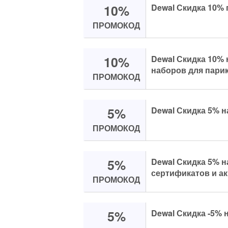
10%
Dewal Скидка 10% 
ПРОМОКОД
10%
Dewal Скидка 10% 
наборов для пари
ПРОМОКОД
5%
Dewal Скидка 5% н
ПРОМОКОД
5%
Dewal Скидка 5% 
сертификатов и а
ПРОМОКОД
5%
Dewal Скидка -5% н