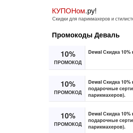
КУПОНом
.ру!
Скидки для парикмахеров и стилист
Промокоды Деваль
10%
Dewal Скидка 10% 
ПРОМОКОД
10%
Dewal Скидка 10% 
подарочные серти
ПРОМОКОД
парикмахеров).
10%
Dewal Скидка 10% 
подарочные серти
ПРОМОКОД
парикмахеров).