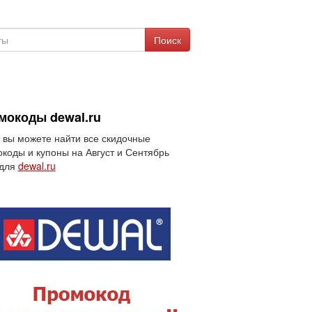
Поиск
мокоды dewal.ru
 вы можете найти все скидочные
коды и купоны на Август и Сентябрь
 для
dewal.ru