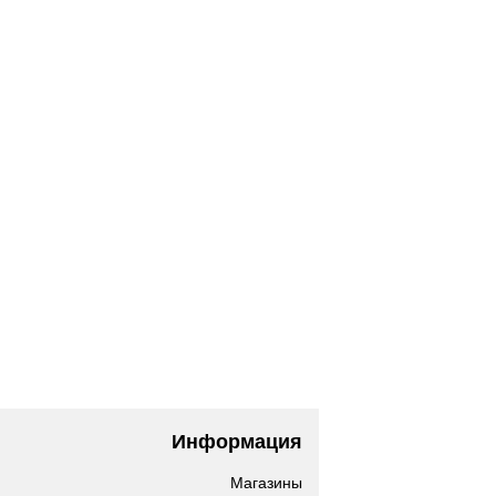
Информация
Магазины