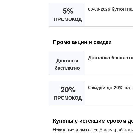
5%
Купон на
08-08-2026
ПРОМОКОД
Промо акции и скидки
Доставка бесплатн
Доставка
бесплатно
20%
Скидки до 20% на 
ПРОМОКОД
Купоны с истекшим сроком д
Некоторые коды всё ещё могут работать