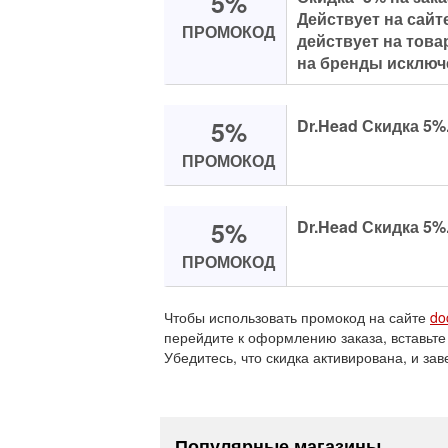
5%
Действует на сайт
ПРОМОКОД
действует на това
на бренды исключ
5%
Dr.Head Скидка 5%
ПРОМОКОД
5%
Dr.Head Скидка 5%
ПРОМОКОД
Чтобы использовать промокод на сайте
do
перейдите к оформлению заказа, вставьте
Убедитесь, что скидка активирована, и зав
Популярные магазины