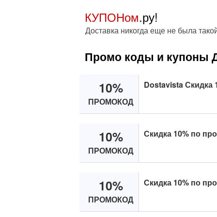
КУПОНом
.ру!
Доставка никогда еще не была тако
Промо коды и купоны 
10%
Dostavista Скидка
ПРОМОКОД
10%
Скидка 10% по про
ПРОМОКОД
10%
Скидка 10% по про
ПРОМОКОД