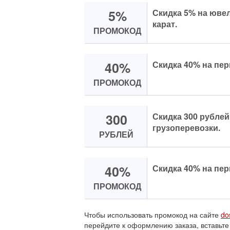
5%
Скидка 5% на юве
карат.
ПРОМОКОД
40%
Скидка 40% на пер
ПРОМОКОД
300
Скидка 300 рублей
грузоперевозки.
РУБЛЕЙ
40%
Скидка 40% на пер
ПРОМОКОД
Чтобы использовать промокод на сайте
do
перейдите к оформлению заказа, вставьте