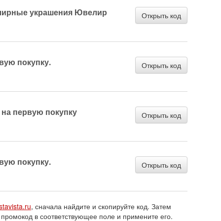
лирные украшения Ювелир
Открыть код
вую покупку.
Открыть код
 на первую покупку
Открыть код
вую покупку.
Открыть код
stavista.ru
, сначала найдите и скопируйте код. Затем
 промокод в соответствующее поле и примените его.