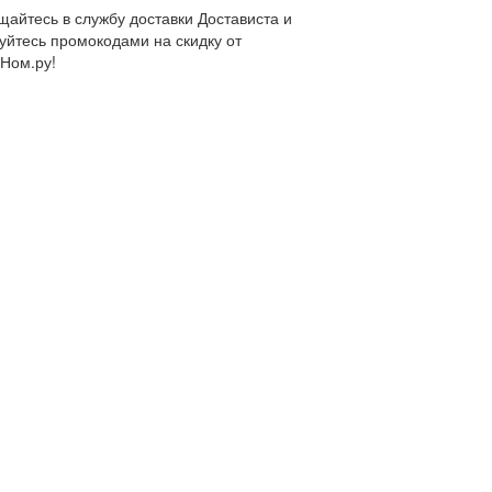
айтесь в службу доставки Достависта и
уйтесь промокодами на скидку от
Ном.ру!