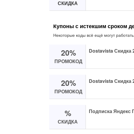
СКИДКА
Купоны с истекшим сроком д
Некоторые коды всё ещё могут работать
20%
Dostavista Скидка
ПРОМОКОД
20%
Dostavista Скидка
ПРОМОКОД
%
Подписка Яндекс П
СКИДКА