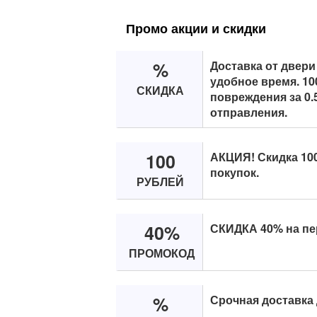
Промо акции и скидки
%
Доставка от двери
удобное время. 1
СКИДКА
повреждения за 0.
отправления.
100
АКЦИЯ! Скидка 100
покупок.
РУБЛЕЙ
40%
СКИДКА 40% на пе
ПРОМОКОД
%
Срочная доставка 