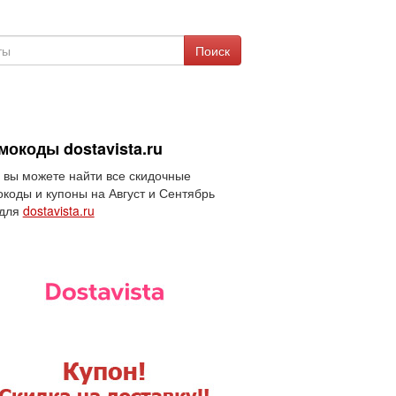
Поиск
мокоды dostavista.ru
 вы можете найти все скидочные
коды и купоны на Август и Сентябрь
 для
dostavista.ru