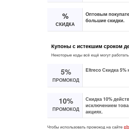
%
Оптовым покупат
большие скидки.
СКИДКА
Купоны с истекшим сроком д
Некоторые коды всё ещё могут работать
5%
Eltreco Скидка 5%
ПРОМОКОД
10%
Скидка 10% действ
исключением това
ПРОМОКОД
акциях.
Чтобы использовать промокод на сайте
elt