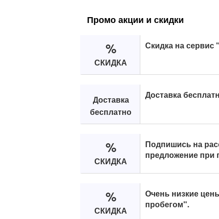
Промо акции и скидки
%
Скидка на сервис 
СКИДКА
Доставка бесплатно
Доставка
бесплатно
%
Подпишись на рас
предложение при 
СКИДКА
%
Очень низкие цены
пробегом".
СКИДКА