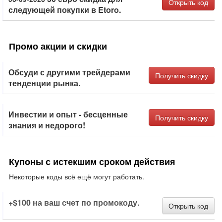
Открыть код
следующей покупки в Etoro.
Промо акции и скидки
Обсуди с другими трейдерами
Получить скидку
тенденции рынка.
Инвестии и опыт - бесценные
Получить скидку
знания и недорого!
Купоны с истекшим сроком действия
Некоторые коды всё ещё могут работать.
+$100 на ваш счет по промокоду.
Открыть код