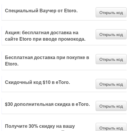
Специальный Ваучер от Etoro.
Открыть код
Акция: бесплатная доставка на
Открыть код
сайте Etoro при вводе промокода.
Бесплатная доставка при покупке в
Открыть код
Etoro.
Скидочный код $10 в eToro.
Открыть код
$30 дополнительная скидка в eToro.
Открыть код
Получите 30% скидку на вашу
Открыть код