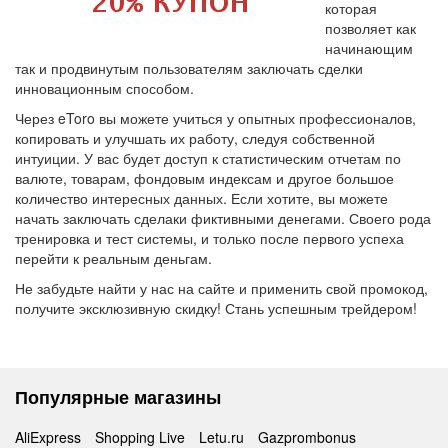
которая
позволяет как
начинающим
так и продвинутым пользователям заключать сделки
инновационным способом.
Через eToro вы можете учиться у опытных профессионалов,
копировать и улучшать их работу, следуя собственной
интуиции. У вас будет доступ к статистическим отчетам по
валюте, товарам, фондовым индексам и другое большое
количество интересных данных. Если хотите, вы можете
начать заключать сделаки фиктивными денегами. Своего рода
тренировка и тест системы, и только после первого успеха
перейти к реальным деньгам.
Не забудьте найти у нас на сайте и применить свой промокод,
получите эксклюзивную скидку! Стань успешным трейдером!
Популярные магазины
AliExpress
Shopping Live
Letu.ru
Gazprombonus