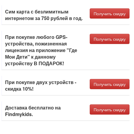
Сим карта с безлимитным
Получить скидку
интернетом за 750 рублей в год.
При покупке любого GPS-
Получить скидку
устройства, пожизненная
лицензия на приложение "Где
Мои Дети" к данному
устройству В ПОДАРОК!
При покупке двух устройств -
Получить скидку
скидка 10%!
Доставка бесплатно на
Получить скидку
Findmykids.