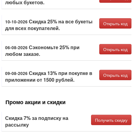
любых букетов.
Скидка 25% на все букеты
10-10-2026
Открыть код
для всех покупателей.
Сэкономьте 25% при
06-08-2026
Открыть код
любом заказе.
Скидка 13% при покупке в
09-08-2026
Открыть код
приложении от 1500 рублей.
Промо акции и скидки
Скидка 7% за подписку на
Получить скидку
рассылку