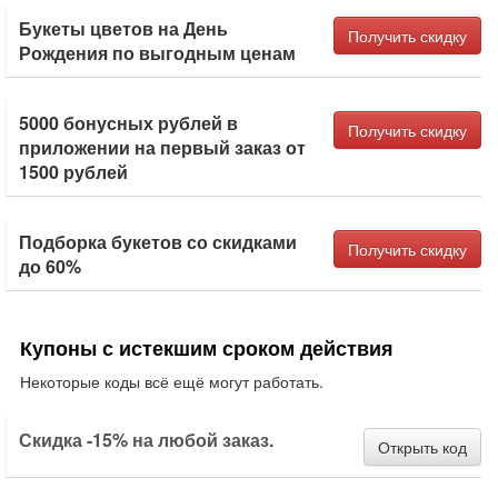
Букеты цветов на День
Получить скидку
Рождения по выгодным ценам
5000 бонусных рублей в
Получить скидку
приложении на первый заказ от
1500 рублей
Подборка букетов со скидками
Получить скидку
до 60%
Купоны с истекшим сроком действия
Некоторые коды всё ещё могут работать.
Скидка -15% на любой заказ.
Открыть код