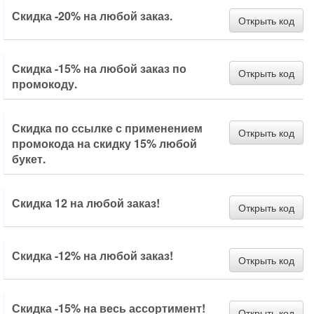
Скидка -20% на любой заказ.
Открыть код
Скидка -15% на любой заказ по
Открыть код
промокоду.
Скидка по ссылке с применением
Открыть код
промокода на скидку 15% любой
букет.
Скидка 12 на любой заказ!
Открыть код
Скидка -12% на любой заказ!
Открыть код
Скидка -15% на весь ассортимент!
Открыть код