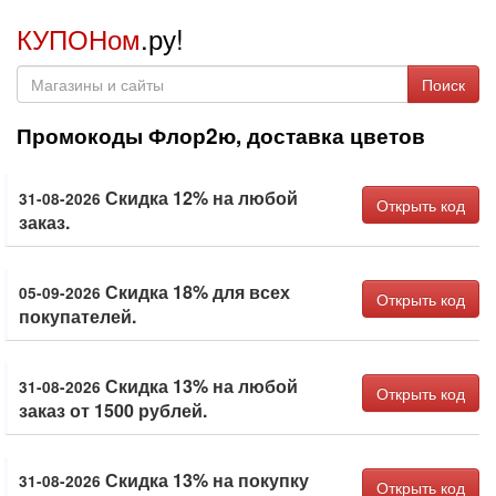
КУПОНом
.ру!
Поиск
Промокоды Флор2ю, доставка цветов
Скидка 12% на любой
31-08-2026
Открыть код
заказ.
Скидка 18% для всех
05-09-2026
Открыть код
покупателей.
Скидка 13% на любой
31-08-2026
Открыть код
заказ от 1500 рублей.
Скидка 13% на покупку
31-08-2026
Открыть код