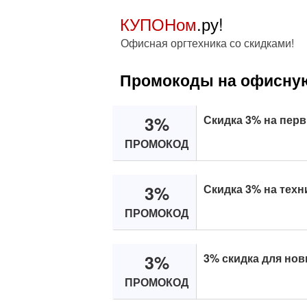
КУПОНом
.ру!
Офисная оргтехника со скидками!
Промокоды на офисную 
3%
Скидка 3% на перв
ПРОМОКОД
3%
Скидка 3% на техн
ПРОМОКОД
3%
3% скидка для нов
ПРОМОКОД