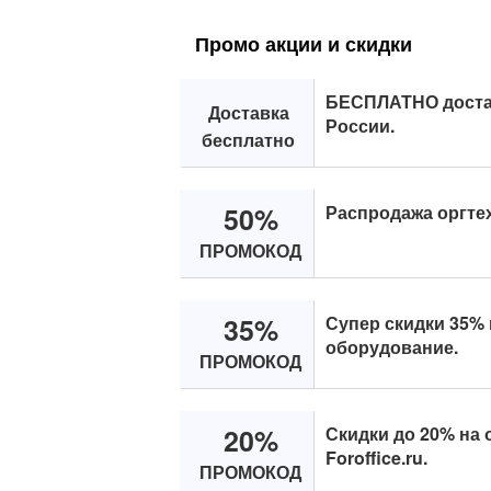
Промо акции и скидки
БЕСПЛАТНО доста
Доставка
России.
бесплатно
50%
Распродажа оргтех
ПРОМОКОД
35%
Супер скидки 35%
оборудование.
ПРОМОКОД
20%
Скидки до 20% на 
Foroffice.ru.
ПРОМОКОД