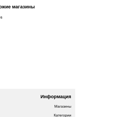
ожие магазины
es
Информация
Магазины
Категории