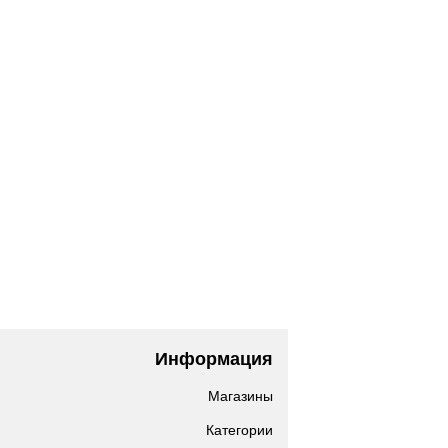
Информация
Магазины
Категории