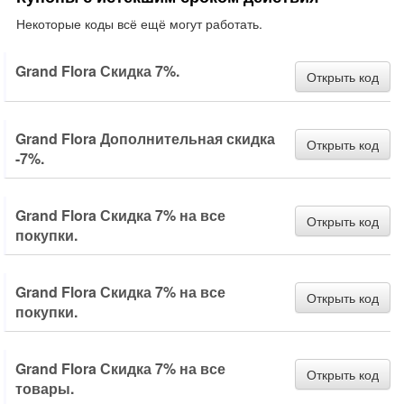
Некоторые коды всё ещё могут работать.
Grand Flora Скидка 7%.
Открыть код
Grand Flora Дополнительная скидка
Открыть код
-7%.
Grand Flora Скидка 7% на все
Открыть код
покупки.
Grand Flora Скидка 7% на все
Открыть код
покупки.
Grand Flora Скидка 7% на все
Открыть код
товары.