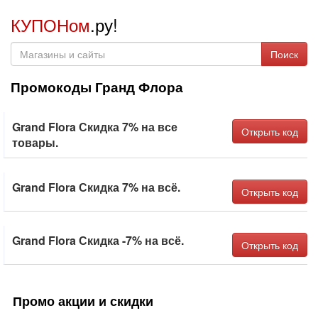
КУПОНом
.ру!
Поиск
Промокоды Гранд Флора
Grand Flora Скидка 7% на все
Открыть код
товары.
Grand Flora Скидка 7% на всё.
Открыть код
Grand Flora Скидка -7% на всё.
Открыть код
Промо акции и скидки