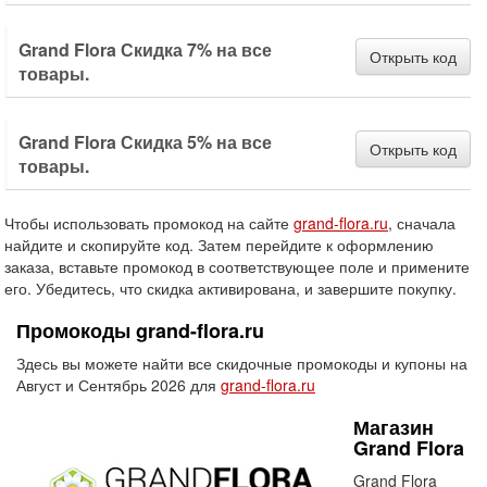
Grand Flora Скидка 7% на все
Открыть код
товары.
Grand Flora Скидка 5% на все
Открыть код
товары.
Чтобы использовать промокод на сайте
grand-flora.ru
, сначала
найдите и скопируйте код. Затем перейдите к оформлению
заказа, вставьте промокод в соответствующее поле и примените
его. Убедитесь, что скидка активирована, и завершите покупку.
Промокоды grand-flora.ru
Здесь вы можете найти все скидочные промокоды и купоны на
Август и Сентябрь 2026 для
grand-flora.ru
Магазин
Grand Flora
Grand Flora