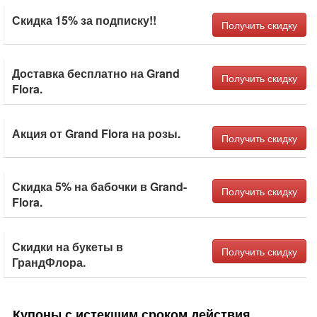
Скидка 15% за подписку!!
Получить скидку
Доставка бесплатно на Grand
Получить скидку
Flora.
Акция от Grand Flora на розы.
Получить скидку
Скидка 5% на бабочки в Grand-
Получить скидку
Flora.
Скидки на букеты в
Получить скидку
ГрандФлора.
Купоны с истекшим сроком действия