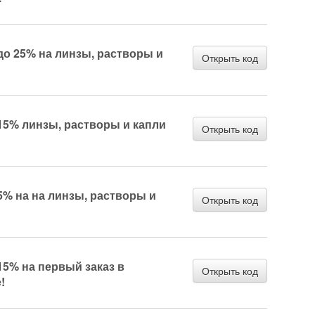
до 25% на линзы, растворы и
Открыть код
15% линзы, растворы и капли
Открыть код
5% на на линзы, растворы и
Открыть код
15% на первый заказ в
Открыть код
!