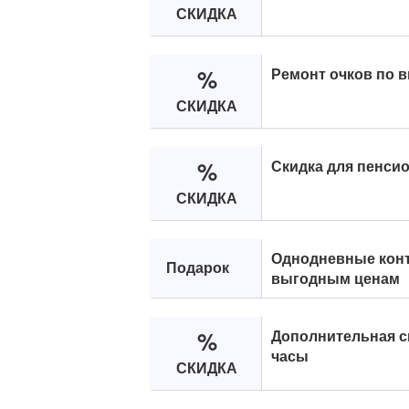
СКИДКА
%
Ремонт очков по 
СКИДКА
%
Скидка для пенсио
СКИДКА
Однодневные конт
Подарок
выгодным ценам
%
Дополнительная с
часы
СКИДКА