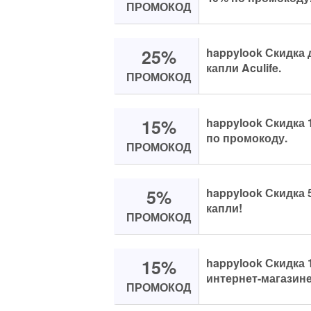
ПРОМОКОД
25%
happylook Скидка 
капли Aculife.
ПРОМОКОД
15%
happylook Скидка 
по промокоду.
ПРОМОКОД
5%
happylook Скидка 
капли!
ПРОМОКОД
15%
happylook Скидка 
интернет-магазине
ПРОМОКОД