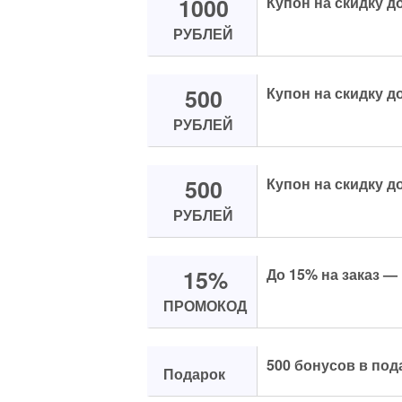
1000
Купон на скидку до
РУБЛЕЙ
500
Купон на скидку до
РУБЛЕЙ
500
Купон на скидку до
РУБЛЕЙ
15%
До 15% на заказ —
ПРОМОКОД
500 бонусов в под
Подарок