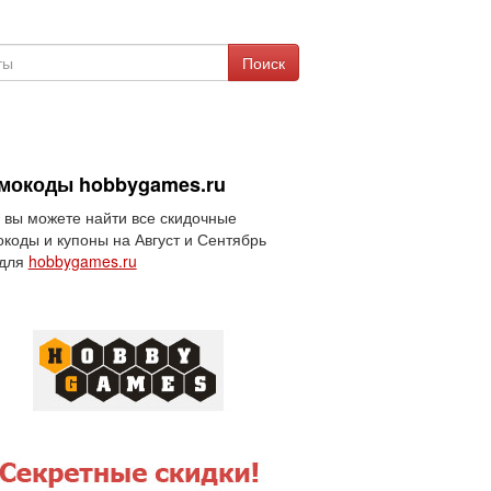
Поиск
мокоды hobbygames.ru
 вы можете найти все скидочные
коды и купоны на Август и Сентябрь
 для
hobbygames.ru