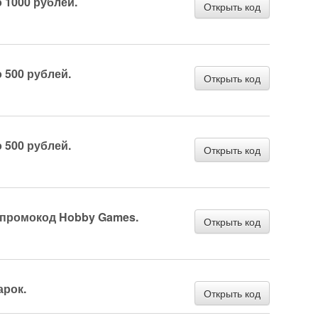
 1000 рублей.
Открыть код
 500 рублей.
Открыть код
 500 рублей.
Открыть код
 промокод Hobby Games.
Открыть код
арок.
Открыть код