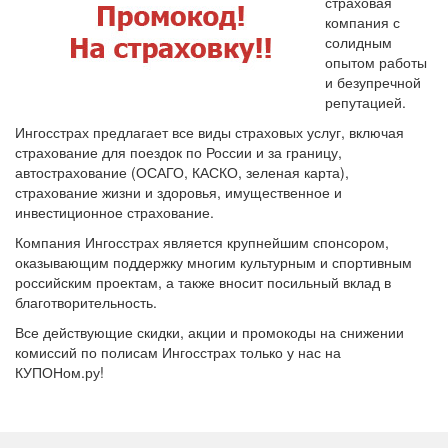
страховая
компания с
солидным
опытом работы
и безупречной
репутацией.
Ингосстрах предлагает все виды страховых услуг, включая
страхование для поездок по России и за границу,
автострахование (ОСАГО, КАСКО, зеленая карта),
страхование жизни и здоровья, имущественное и
инвестиционное страхование.
Компания Ингосстрах является крупнейшим спонсором,
оказывающим поддержку многим культурным и спортивным
российским проектам, а также вносит посильный вклад в
благотворительность.
Все действующие скидки, акции и промокоды на снижении
комиссий по полисам Ингосстрах только у нас на
КУПОНом.ру!