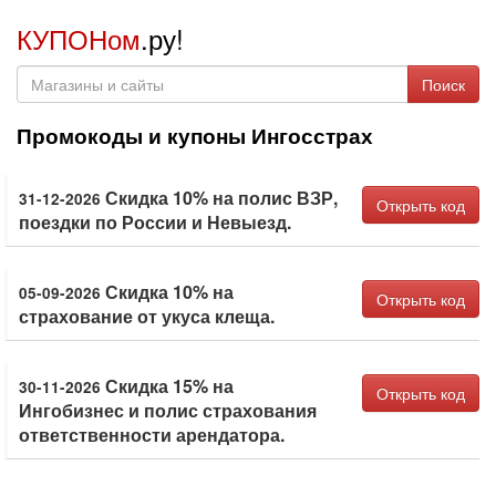
КУПОНом
.ру!
Поиск
Промокоды и купоны Ингосстрах
Скидка 10% на полис ВЗР,
31-12-2026
Открыть код
поездки по России и Невыезд.
Скидка 10% на
05-09-2026
Открыть код
страхование от укуса клеща.
Скидка 15% на
30-11-2026
Открыть код
Ингобизнес и полис страхования
ответственности арендатора.