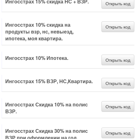
Ингосстрах 15% скидка НС + ВЗР.
Открыть код
Ингосстрах 10% скидка на
Открыть код
продукты взр, нс, невыезд,
ипотека, моя квартира.
Ингосстрах 10% Ипотека.
Открыть код
Ингосстрах 15% ВЗР, НС,Квартира.
Открыть код
Ингосстрах Скидка 10% на полис
Открыть код
ВЗР.
Ингосстрах Скидка 30% на полис
Открыть код
ВЗР при оформлении на год.