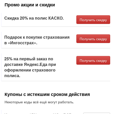
Промо акции и скидки
Скидка 20% на полис КАСКО.
Получить скидку
Подарок к покупке страхования
Получить скидку
в «Ингосстрах».
25% на первый заказ по
Получить скидку
доставке Яндекс.Еда при
оформлении страхового
полиса.
Купоны с истекшим сроком действия
Некоторые коды всё ещё могут работать.