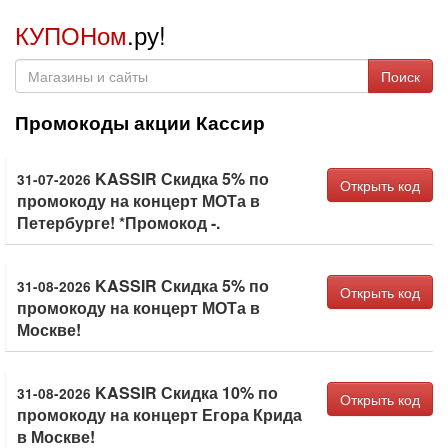
КУПОНом
.ру!
Поиск
Промокоды акции Кассир
KASSIR Скидка 5% по
31-07-2026
Открыть код
промокоду на концерт МОТа в
Петербурге! *Промокод -.
KASSIR Скидка 5% по
31-08-2026
Открыть код
промокоду на концерт МОТа в
Москве!
KASSIR Скидка 10% по
31-08-2026
Открыть код
промокоду на концерт Егора Крида
в Москве!