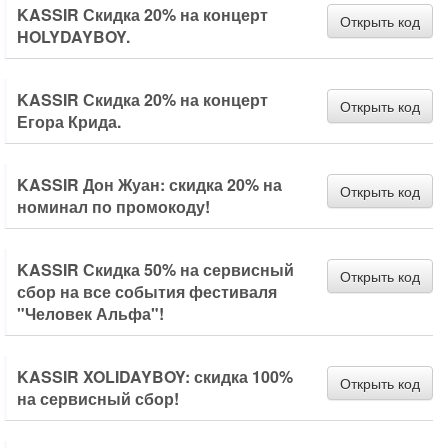
KASSIR Скидка 20% на концерт
Открыть код
HOLYDAYBOY.
KASSIR Скидка 20% на концерт
Открыть код
Егора Крида.
KASSIR Дон Жуан: скидка 20% на
Открыть код
номинал по промокоду!
KASSIR Скидка 50% на сервисный
Открыть код
сбор на все события фестиваля
"Человек Альфа"!
KASSIR XOLIDAYBOY: скидка 100%
Открыть код
на сервисный сбор!