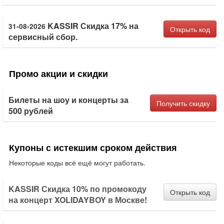
KASSIR Скидка 17% на
31-08-2026
Открыть код
сервисный сбор.
Промо акции и скидки
Билеты на шоу и концерты за
Получить скидку
500 рублей
Купоны с истекшим сроком действия
Некоторые коды всё ещё могут работать.
KASSIR Скидка 10% по промокоду
Открыть код
на концерт XOLIDAYBOY в Москве!