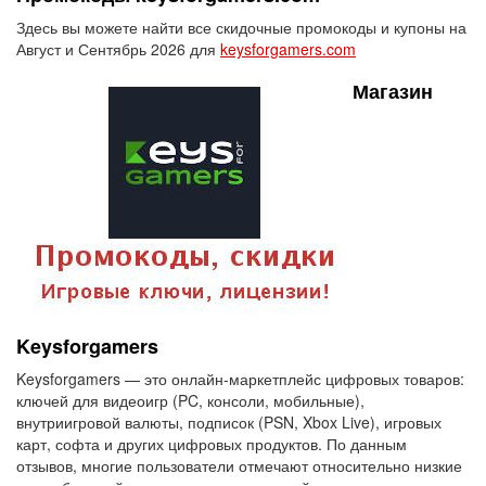
Здесь вы можете найти все скидочные промокоды и купоны на
Август и Сентябрь 2026 для
keysforgamers.com
Магазин
Keysforgamers
Keysforgamers — это онлайн-маркетплейс цифровых товаров:
ключей для видеоигр (PC, консоли, мобильные),
внутриигровой валюты, подписок (PSN, Xbox Live), игровых
карт, софта и других цифровых продуктов. По данным
отзывов, многие пользователи отмечают относительно низкие