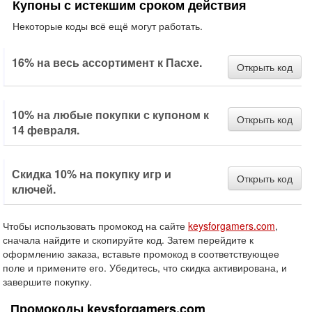
Купоны с истекшим сроком действия
Некоторые коды всё ещё могут работать.
16% на весь ассортимент к Пасхе.
Открыть код
10% на любые покупки с купоном к
Открыть код
14 февраля.
Скидка 10% на покупку игр и
Открыть код
ключей.
Чтобы использовать промокод на сайте
keysforgamers.com
,
сначала найдите и скопируйте код. Затем перейдите к
оформлению заказа, вставьте промокод в соответствующее
поле и примените его. Убедитесь, что скидка активирована, и
завершите покупку.
Промокоды keysforgamers.com