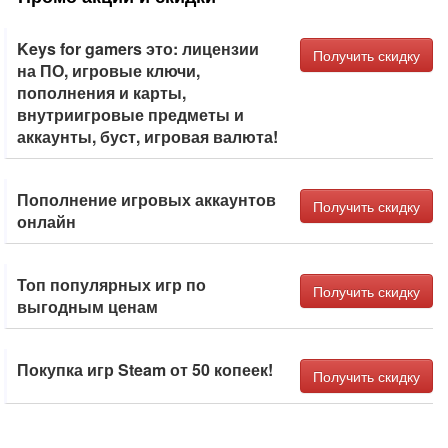
Keys for gamers это: лицензии
Получить скидку
на ПО, игровые ключи,
пополнения и карты,
внутриигровые предметы и
аккаунты, буст, игровая валюта!
Пополнение игровых аккаунтов
Получить скидку
онлайн
Топ популярных игр по
Получить скидку
выгодным ценам
Покупка игр Steam от 50 копеек!
Получить скидку