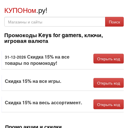
КУПОНом
.ру!
Поиск
Промокоды Keys for gamers, ключи,
игровая валюта
Скидка 15% на все
31-12-2026
Открыть код
товары по промокоду!
Скидка 15% на все игры.
Открыть код
Скидка 15% на весь ассортимент.
Открыть код
Промо акции и скидки