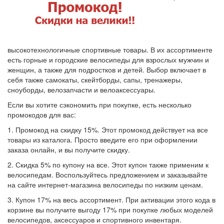
высокотехнологичные спортивные товары. В их ассортименте
есть горные и городские велосипеды для взрослых мужчин и
женщин, а также для подростков и детей. Выбор включает в
себя также самокаты, скейтборды, сапы, тренажеры,
сноуборды, велозапчасти и велоаксессуары.
Если вы хотите сэкономить при покупке, есть несколько
промокодов для вас:
1. Промокод на скидку 15%. Этот промокод действует на все
товары из каталога. Просто введите его при оформлении
заказа онлайн, и вы получите скидку.
2. Скидка 5% по купону на все. Этот купон также применим к
велосипедам. Воспользуйтесь предложением и заказывайте
на сайте интернет-магазина велосипеды по низким ценам.
3. Купон 17% на весь ассортимент. При активации этого кода в
корзине вы получите выгоду 17% при покупке любых моделей
велосипедов, аксессуаров и спортивного инвентаря.