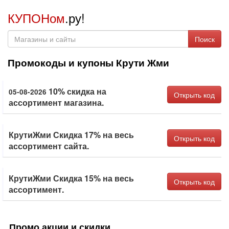
КУПОНом
.ру!
Поиск
Промокоды и купоны Крути Жми
10% скидка на
05-08-2026
Открыть код
ассортимент магазина.
КрутиЖми Скидка 17% на весь
Открыть код
ассортимент сайта.
КрутиЖми Скидка 15% на весь
Открыть код
ассортимент.
Промо акции и скидки