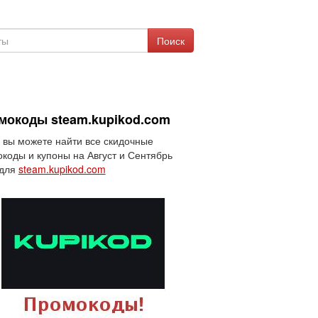
Поиск
мокоды steam.kupikod.com
 вы можете найти все скидочные
коды и купоны на Август и Сентябрь
 для
steam.kupikod.com