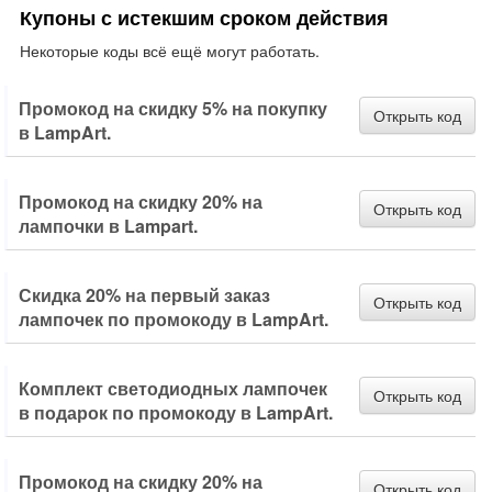
Купоны с истекшим сроком действия
Некоторые коды всё ещё могут работать.
Промокод на скидку 5% на покупку
Открыть код
в LampArt.
Промокод на скидку 20% на
Открыть код
лампочки в Lampart.
Скидка 20% на первый заказ
Открыть код
лампочек по промокоду в LampArt.
Комплект светодиодных лампочек
Открыть код
в подарок по промокоду в LampArt.
Промокод на скидку 20% на
Открыть код