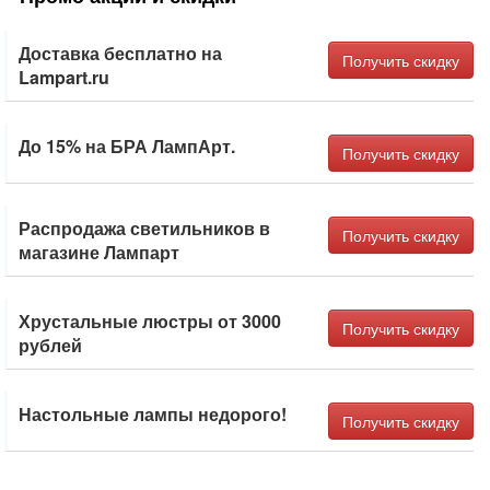
Доставка бесплатно на
Получить скидку
Lampart.ru
До 15% на БРА ЛампАрт.
Получить скидку
Распродажа светильников в
Получить скидку
магазине Лампарт
Хрустальные люстры от 3000
Получить скидку
рублей
Настольные лампы недорого!
Получить скидку