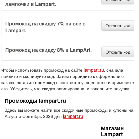
лампочки в Lampart.
Промокод на скидку 7% на всё в
Открыть код
Lampart.
Промокод на скидку 8% в LampArt.
Открыть код
Чтобы использовать промокод на сайте
lampart.ru
, сначала
найдите и скопируйте код. Затем перейдите к оформлению
заказа, вставьте промокод в соответствующее поле и примените
его. Убедитесь, что скидка активирована, и завершите покупку.
Промокоды lampart.ru
Здесь вы можете найти все скидочные промокоды и купоны на
Август и Сентябрь 2026 для
lampart.ru
Магазин
Lampart