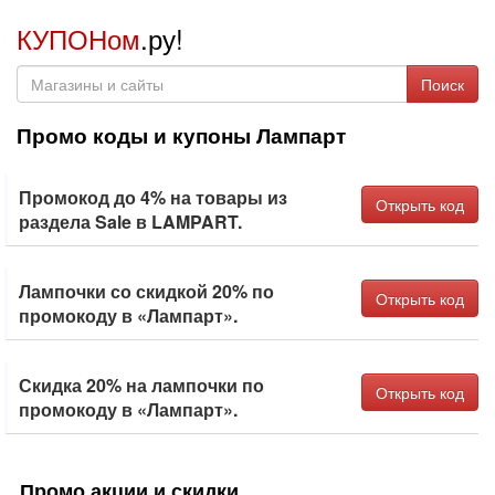
КУПОНом
.ру!
Поиск
Промо коды и купоны Лампарт
Промокод до 4% на товары из
Открыть код
раздела Sale в LAMPART.
Лампочки со скидкой 20% по
Открыть код
промокоду в «Лампарт».
Скидка 20% на лампочки по
Открыть код
промокоду в «Лампарт».
Промо акции и скидки