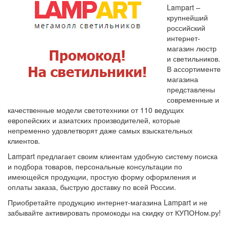
Lampart –
крупнейший
российский
интернет-
магазин люстр
и светильников.
В ассортименте
магазина
представлены
современные и
качественные модели светотехники от 110 ведущих
европейских и азиатских производителей, которые
непременно удовлетворят даже самых взыскательных
клиентов.
Lampart предлагает своим клиентам удобную систему поиска
и подбора товаров, персональные консультации по
имеющейся продукции, простую форму оформления и
оплаты заказа, быструю доставку по всей России.
Приобретайте продукцию интернет-магазина Lampart и не
забывайте активировать промокоды на скидку от КУПОНом.ру!