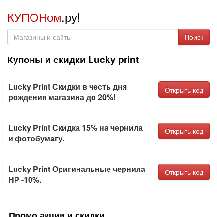
КУПОНом
.ру!
Поиск
Купоны и скидки Lucky print
Lucky Print Скидки в честь дня
Открыть код
рождения магазина до 20%!
Lucky Print Скидка 15% на чернила
Открыть код
и фотобумагу.
Lucky Print Оригинальные чернила
Открыть код
HP -10%.
Промо акции и скидки