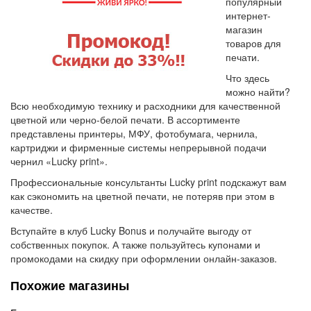
популярный
интернет-
магазин
товаров для
печати.
Что здесь
можно найти?
Всю необходимую технику и расходники для качественной
цветной или черно-белой печати. В ассортименте
представлены принтеры, МФУ, фотобумага, чернила,
картриджи и фирменные системы непрерывной подачи
чернил «Lucky print».
Профессиональные консультанты Lucky print подскажут вам
как сэкономить на цветной печати, не потеряв при этом в
качестве.
Вступайте в клуб Lucky Bonus и получайте выгоду от
собственных покупок. А также пользуйтесь купонами и
промокодами на скидку при оформлении онлайн-заказов.
Похожие магазины