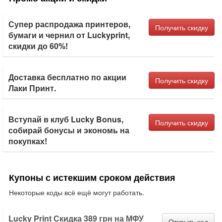
Супер распродажа принтеров,
Получить скидку
бумаги и чернил от Luckyprint,
скидки до 60%!
Доставка бесплатно по акции
Получить скидку
Лаки Принт.
Вступай в клуб Lucky Bonus,
Получить скидку
собирай бонусы и экономь на
покупках!
Купоны с истекшим сроком действия
Некоторые коды всё ещё могут работать.
Lucky Print Скидка 389 грн на МФУ
Открыть код