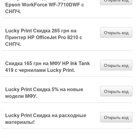
Epson WorkForce WF-7710DWF с
СНПЧ.
Lucky Print Скидка 265 грн на
Открыть код
Принтер HP OfficeJet Pro 8210 с
СНПЧ.
Скидка 165 грн на МФУ HP Ink Tank
Открыть код
419 с чернилами Lucky Print.
Lucky Print Скидка 5% на новые
Открыть код
модели МФУ.
Lucky Print Скидка на расходные
Открыть код
материалы!