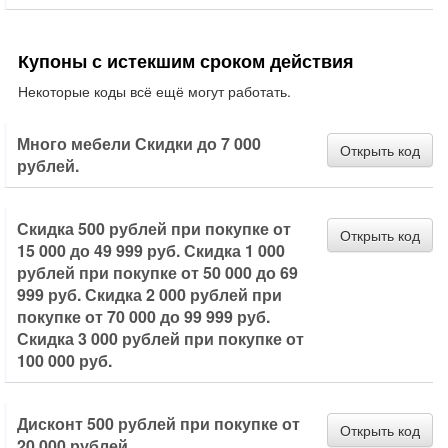
Купоны с истекшим сроком действия
Некоторые коды всё ещё могут работать.
Много мебели Скидки до 7 000
Открыть код
рублей.
Скидка 500 рублей при покупке от
Открыть код
15 000 до 49 999 руб. Скидка 1 000
рублей при покупке от 50 000 до 69
999 руб. Скидка 2 000 рублей при
покупке от 70 000 до 99 999 руб.
Скидка 3 000 рублей при покупке от
100 000 руб.
Дисконт 500 рублей при покупке от
Открыть код
20 000 рублей.