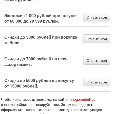
Экономия 1 000 рублей при покупке
Открыть код
от 60 000 до 79 999 рублей.
Скидки до 3000 рублей при покупке
Открыть код
мебели.
Скидки до 7000 рублей на весь
Открыть код
ассортимент.
Скидка до 5000 рублей на покупку
Открыть код
от 15000 рублей.
Чтобы использовать промокод на сайте
mnogomebeli.com
,
сначала найдите и скопируйте код. Затем перейдите к
оформлению заказа, вставьте промокод в соответствующее