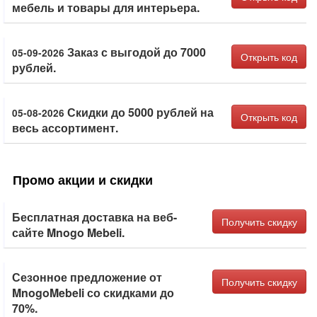
мебель и товары для интерьера.
Заказ с выгодой до 7000
05-09-2026
Открыть код
рублей.
Скидки до 5000 рублей на
05-08-2026
Открыть код
весь ассортимент.
Промо акции и скидки
Бесплатная доставка на веб-
Получить скидку
сайте Mnogo Mebeli.
Сезонное предложение от
Получить скидку
MnogoMebeli со скидками до
70%.