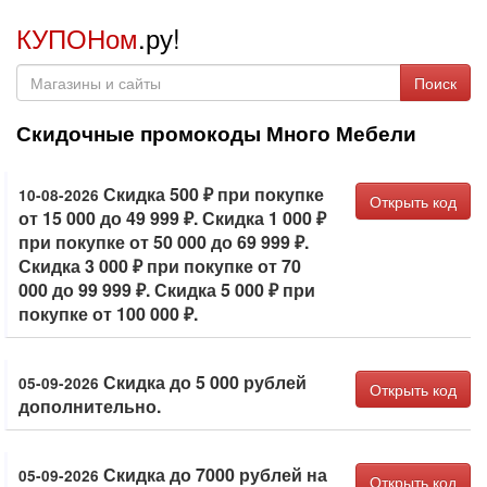
КУПОНом
.ру!
Поиск
Скидочные промокоды Много Мебели
Скидка 500 ₽ при покупке
10-08-2026
Открыть код
от 15 000 до 49 999 ₽. Скидка 1 000 ₽
при покупке от 50 000 до 69 999 ₽.
Скидка 3 000 ₽ при покупке от 70
000 до 99 999 ₽. Скидка 5 000 ₽ при
покупке от 100 000 ₽.
Скидка до 5 000 рублей
05-09-2026
Открыть код
дополнительно.
Скидка до 7000 рублей на
05-09-2026
Открыть код