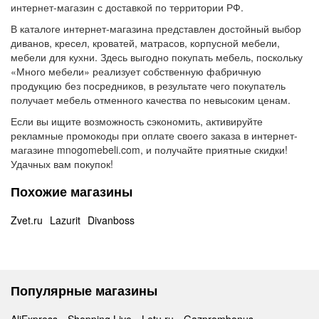
интернет-магазин с доставкой по территории РФ.
В каталоге интернет-магазина представлен достойный выбор
диванов, кресел, кроватей, матрасов, корпусной мебели,
мебели для кухни. Здесь выгодно покупать мебель, поскольку
«Много мебели» реализует собственную фабричную
продукцию без посредников, в результате чего покупатель
получает мебель отменного качества по невысоким ценам.
Если вы ищите возможность сэкономить, активируйте
рекламные промокоды при оплате своего заказа в интернет-
магазине mnogomebeli.com, и получайте приятные скидки!
Удачных вам покупок!
Похожие магазины
Zvet.ru
Lazurit
Divanboss
Популярные магазины