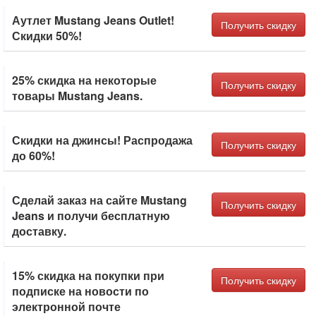
Аутлет Mustang Jeans Outlet!
Получить скидку
Скидки 50%!
25% скидка на некоторые
Получить скидку
товары Mustang Jeans.
Скидки на джинсы! Распродажа
Получить скидку
до 60%!
Сделай заказ на сайте Mustang
Получить скидку
Jeans и получи бесплатную
доставку.
15% скидка на покупки при
Получить скидку
подписке на новости по
электронной почте