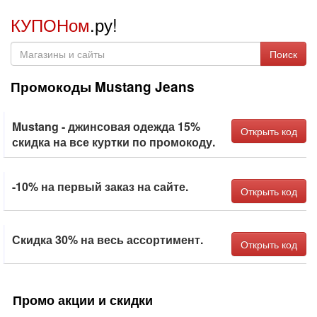
КУПОНом
.ру!
Поиск
Промокоды Mustang Jeans
Mustang - джинсовая одежда 15%
Открыть код
скидка на все куртки по промокоду.
-10% на первый заказ на сайте.
Открыть код
Скидка 30% на весь ассортимент.
Открыть код
Промо акции и скидки