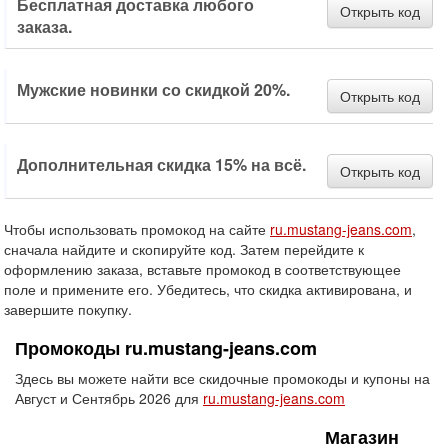
Бесплатная доставка любого
Открыть код
заказа.
Мужские новинки со скидкой 20%.
Открыть код
Дополнительная скидка 15% на всё.
Открыть код
Чтобы использовать промокод на сайте
ru.mustang-jeans.com
,
сначала найдите и скопируйте код. Затем перейдите к
оформлению заказа, вставьте промокод в соответствующее
поле и примените его. Убедитесь, что скидка активирована, и
завершите покупку.
Промокоды ru.mustang-jeans.com
Здесь вы можете найти все скидочные промокоды и купоны на
Август и Сентябрь 2026 для
ru.mustang-jeans.com
Магазин