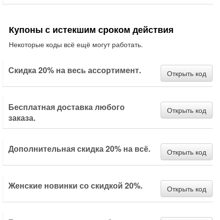
Купоны с истекшим сроком действия
Некоторые коды всё ещё могут работать.
Скидка 20% на весь ассортимент.
Открыть код
Бесплатная доставка любого
Открыть код
заказа.
Дополнительная скидка 20% на всё.
Открыть код
Женские новинки со скидкой 20%.
Открыть код