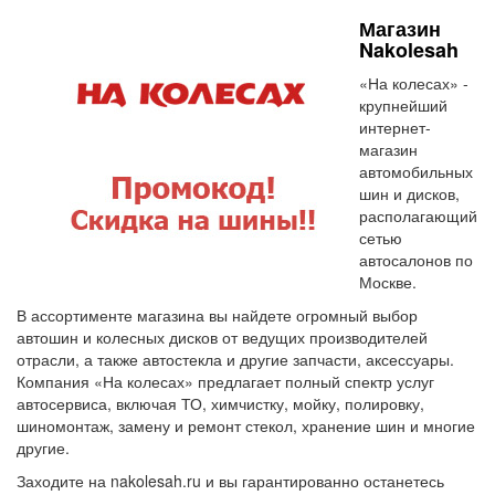
Магазин
Nakolesah
«На колесах» -
крупнейший
интернет-
магазин
автомобильных
шин и дисков,
располагающий
сетью
автосалонов по
Москве.
В ассортименте магазина вы найдете огромный выбор
автошин и колесных дисков от ведущих производителей
отрасли, а также автостекла и другие запчасти, аксессуары.
Компания «На колесах» предлагает полный спектр услуг
автосервиса, включая ТО, химчистку, мойку, полировку,
шиномонтаж, замену и ремонт стекол, хранение шин и многие
другие.
Заходите на nakolesah.ru и вы гарантированно останетесь