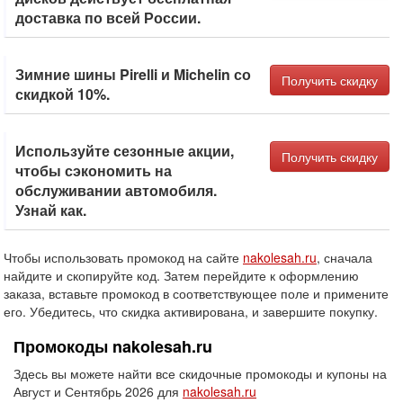
доставка по всей России.
Зимние шины Pirelli и Michelin со
Получить скидку
скидкой 10%.
Используйте сезонные акции,
Получить скидку
чтобы сэкономить на
обслуживании автомобиля.
Узнай как.
Чтобы использовать промокод на сайте
nakolesah.ru
, сначала
найдите и скопируйте код. Затем перейдите к оформлению
заказа, вставьте промокод в соответствующее поле и примените
его. Убедитесь, что скидка активирована, и завершите покупку.
Промокоды nakolesah.ru
Здесь вы можете найти все скидочные промокоды и купоны на
Август и Сентябрь 2026 для
nakolesah.ru