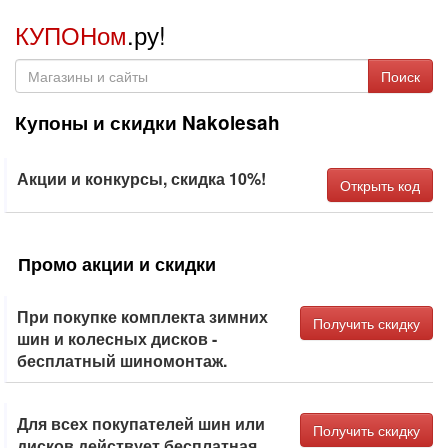
КУПОНом
.ру!
Поиск
Купоны и скидки Nakolesah
Акции и конкурсы, скидка 10%!
Открыть код
Промо акции и скидки
При покупке комплекта зимних
Получить скидку
шин и колесных дисков -
бесплатный шиномонтаж.
Для всех покупателей шин или
Получить скидку
дисков действует бесплатная