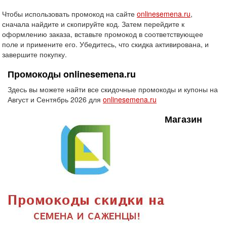
Чтобы использовать промокод на сайте
onlinesemena.ru
,
сначала найдите и скопируйте код. Затем перейдите к
оформлению заказа, вставьте промокод в соответствующее
поле и примените его. Убедитесь, что скидка активирована, и
завершите покупку.
Промокоды onlinesemena.ru
Здесь вы можете найти все скидочные промокоды и купоны на
Август и Сентябрь 2026 для
onlinesemena.ru
Магазин