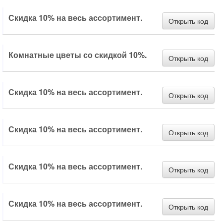
Скидка 10% на весь ассортимент.
Открыть код
Комнатные цветы со скидкой 10%.
Открыть код
Скидка 10% на весь ассортимент.
Открыть код
Скидка 10% на весь ассортимент.
Открыть код
Скидка 10% на весь ассортимент.
Открыть код
Скидка 10% на весь ассортимент.
Открыть код