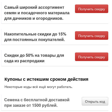
Самый широкий ассортимент
Получить скидку
семян и посадочного материала
для дачников и огородников.
Накопительные скидки до 15%
Получить скидку
для постоянных покупателей.
Скидки до 50% на товары для
Получить скидку
сада из распродажи
Купоны с истекшим сроком действия
Некоторые коды всё ещё могут работать.
Семена с бесплатной доставкой
Открыть код
при заказе от 1500 рублей.