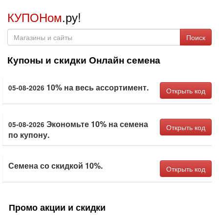
КУПОНом
.ру!
Поиск
Купоны и скидки Онлайн семена
10% на весь ассортимент.
05-08-2026
Открыть код
Экономьте 10% на семена
05-08-2026
Открыть код
по купону.
Семена со скидкой 10%.
Открыть код
Промо акции и скидки