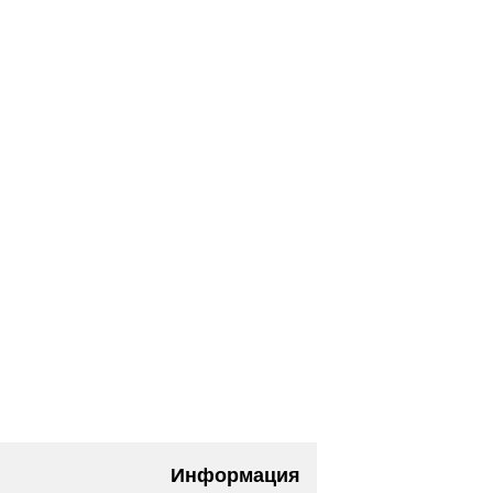
Информация