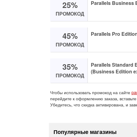
25%
Parallels Business E
ПРОМОКОД
45%
Parallels Pro Edition
ПРОМОКОД
35%
Parallels Standard E
(Business Edition e
ПРОМОКОД
Чтобы использовать промокод на сайте
pa
перейдите к оформлению заказа, вставьте
Убедитесь, что скидка активирована, и зав
Популярные магазины