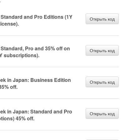
.
s Standard and Pro Editions (1Y
Открыть код
icense).
s Standard, Pro and 35% off on
Открыть код
Y subscriptions).
ek in Japan: Business Edition
Открыть код
35% off.
eek in Japan: Standard and Pro
Открыть код
tions) 45% off.