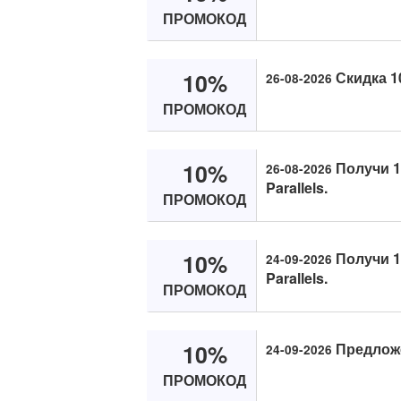
ПРОМОКОД
10%
Скидка 10
26-08-2026
ПРОМОКОД
10%
Получи 1
26-08-2026
Parallels.
ПРОМОКОД
10%
Получи 1
24-09-2026
Parallels.
ПРОМОКОД
10%
Предложен
24-09-2026
ПРОМОКОД