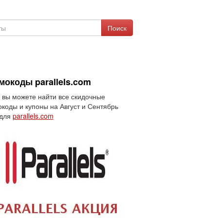
Поиск
мокоды parallels.com
 вы можете найти все скидочные
коды и купоны на Август и Сентябрь
 для
parallels.com