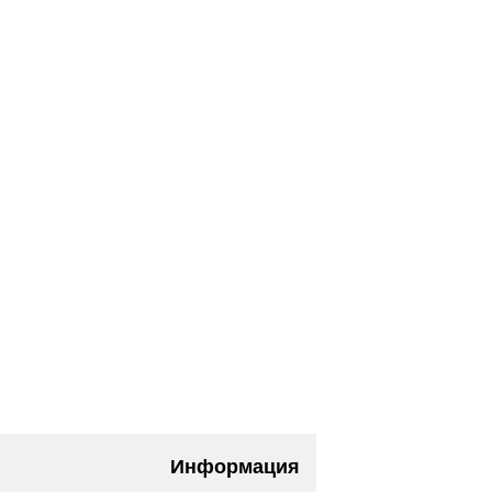
Информация