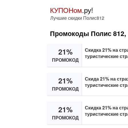
КУПОНом
.ру!
Лучшие скидки Полис812
Промокоды Полис 812, 
21%
Скидка 21% на стр
туристические стра
ПРОМОКОД
21%
Скида 21% на стра
туристические стр
ПРОМОКОД
21%
Скидка 21% на стр
туристические стр
ПРОМОКОД