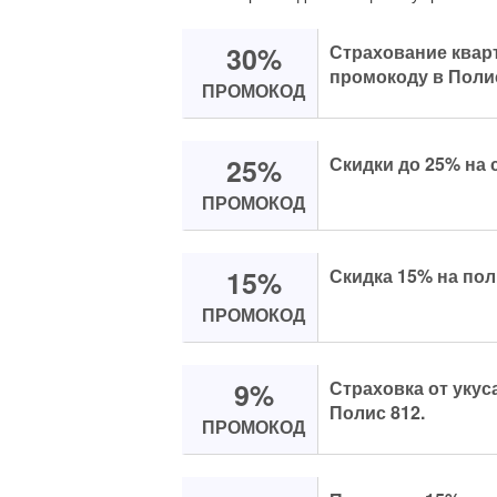
30%
Страхование квар
промокоду в Поли
ПРОМОКОД
25%
Скидки до 25% на 
ПРОМОКОД
15%
Скидка 15% на поли
ПРОМОКОД
9%
Страховка от укус
Полис 812.
ПРОМОКОД