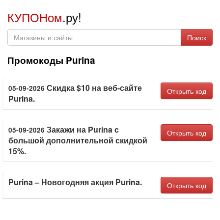
КУПОНом
.ру!
Поиск
Промокоды Purina
Скидка $10 на веб-сайте
05-09-2026
Открыть код
Purina.
Закажи на Purina с
05-09-2026
Открыть код
большой дополнительной скидкой
15%.
Purina – Новогодняя акция Purina.
Открыть код