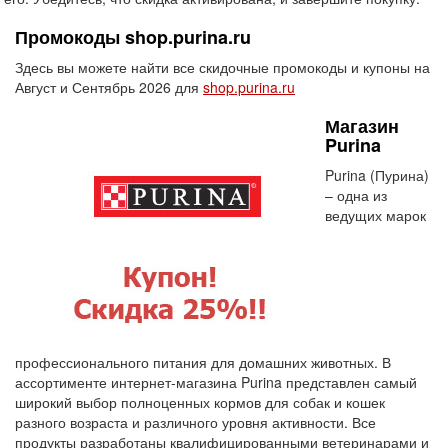
Промокоды shop.purina.ru
Здесь вы можете найти все скидочные промокоды и купоны на
Август и Сентябрь 2026 для
shop.purina.ru
Магазин
Purina
Purina (Пурина)
– одна из
ведущих марок
профессионального питания для домашних животных. В
ассортименте интернет-магазина Purina представлен самый
широкий выбор полноценных кормов для собак и кошек
разного возраста и различного уровня активности. Все
продукты разработаны квалифицированными ветеринарами и