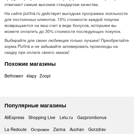
отвечают самым высоким стандартам качества.
На сайте purina.ru действует выгодная программа лояльности
для постоянных клиентов. 10% стоимости каждой покупки
возвращаются на ваш счет в виде бонусов, которыми вы
можете оплатить до 30% стоимости последующих покупок.
Выбирайте для своих любимцев только лучшее! Приобретайте
корма Purina и не забывайте активировать промокоды на
скидку при оплате своего заказа!
Похожие магазины
Bethowen
4lapy
Zoopt
Популярные магазины
AliExpress
Shopping Live
Letu.ru
Gazprombonus
La Redoute
Островок
Zarina
Auchan
Gorzdrav