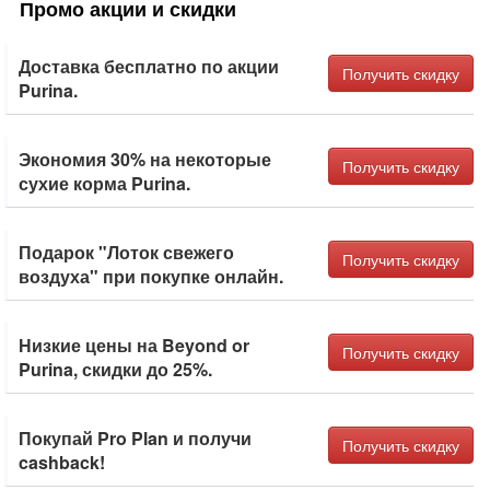
Промо акции и скидки
Доставка бесплатно по акции
Получить скидку
Purina.
Экономия 30% на некоторые
Получить скидку
сухие корма Purina.
Подарок "Лоток свежего
Получить скидку
воздуха" при покупке онлайн.
Низкие цены на Beyond or
Получить скидку
Purina, скидки до 25%.
Покупай Pro Plan и получи
Получить скидку
cashback!