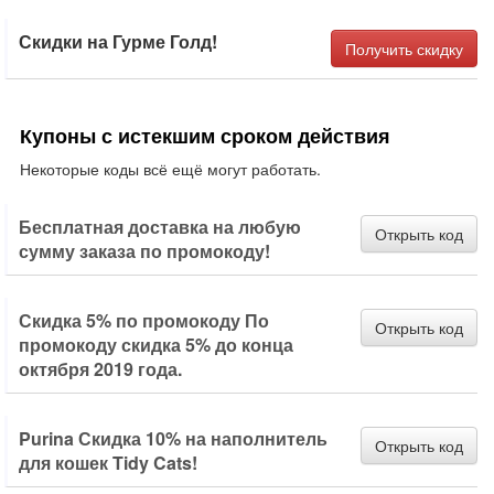
Скидки на Гурме Голд!
Получить скидку
Купоны с истекшим сроком действия
Некоторые коды всё ещё могут работать.
Бесплатная доставка на любую
Открыть код
сумму заказа по промокоду!
Скидка 5% по промокоду По
Открыть код
промокоду скидка 5% до конца
октября 2019 года.
Purina Скидка 10% на наполнитель
Открыть код
для кошек Tidy Cats!