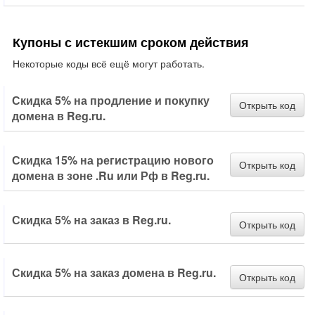
Купоны с истекшим сроком действия
Некоторые коды всё ещё могут работать.
Скидка 5% на продление и покупку
Открыть код
домена в Reg.ru.
Скидка 15% на регистрацию нового
Открыть код
домена в зоне .Ru или Рф в Reg.ru.
Скидка 5% на заказ в Reg.ru.
Открыть код
Скидка 5% на заказ домена в Reg.ru.
Открыть код