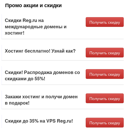
Промо акции и скидки
Скидки Reg.ru на
Получить скидку
международные домены и
хостинг!
Хостинг бесплатно! Узнай как?
Получить скидку
Скидки! Распродажа доменов со
Получить скидку
скидками до 55%!
Закажи хостинг и получи домен
Получить скидку
в подарок!
Скидки до 35% на VPS Reg.ru!
Получить скидку