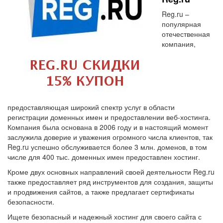
Reg.ru –
популярная
отечественная
компания,
предоставляющая широкий спектр услуг в области
регистрации доменных имен и предоставлении веб-хостинга.
Компания была основана в 2006 году и в настоящий момент
заслужила доверие и уважения огромного числа клиентов, так
Reg.ru успешно обслуживается более 3 млн. доменов, в том
числе для 400 тыс. доменных имен предоставлен хостинг.
Кроме двух основных направлений своей деятельности Reg.ru
также предоставляет ряд инструментов для создания, защиты
и продвижения сайтов, а также предлагает сертификаты
безопасности.
Ищете безопасный и надежный хостинг для своего сайта с