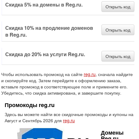
Скидка 5% на домены в Reg.ru.
Открыть код
Скидка 10% на продление доменов
Открыть код
в Reg.ru.
Скидка до 20% на услуги Reg.ru.
Открыть код
Чтобы использовать промокод на сайте
reg.ru
, сначала найдите
и скопируйте код. Затем перейдите к оформлению заказа,
вставьте промокод в соответствующее поле и примените его.
Убедитесь, что скидка активирована, и завершите покупку.
Промокоды reg.ru
Здесь вы можете найти все скидочные промокоды и купоны на
Август и Сентябрь 2026 для
reg.ru
Домены
Reg.ru